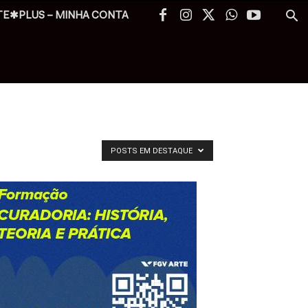
TE✱PLUS – MINHA CONTA
POSTS EM DESTAQUE