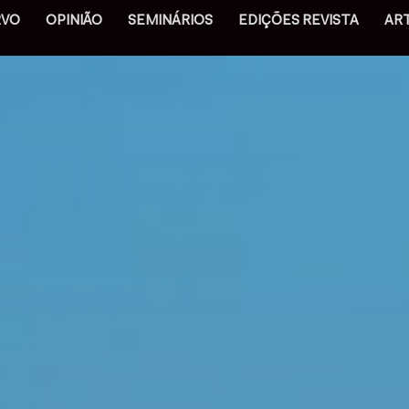
RVO
OPINIÃO
SEMINÁRIOS
EDIÇÕES REVISTA
AR