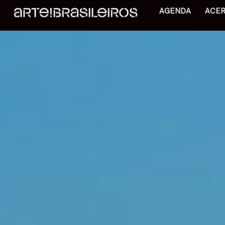
AGENDA
ACE