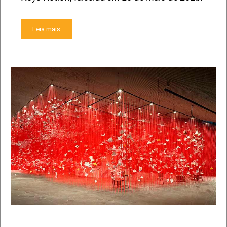
Leia mais