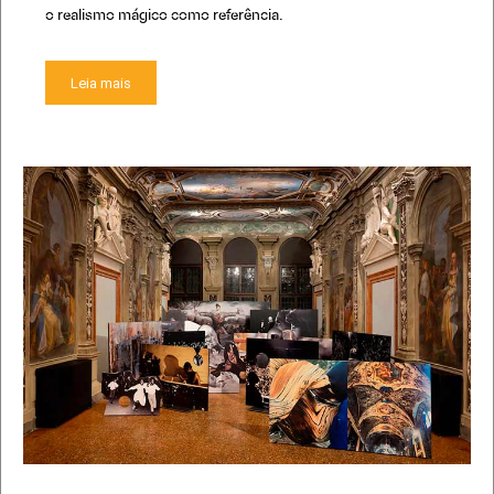
o realismo mágico como referência.
Leia mais