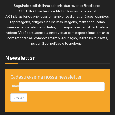
Seguindo a sólida linha editorial das revistas Brasileiros,
CULTURA!Brasileiros e ARTE!Brasileiros, o portal
ARTE!Brasileiros privilegia, em ambiente digital, análises, opiniões,
reportagens, artigos e belíssimas imagens, mantendo, como
sempre, o cuidado com o leitor, com espaço especial dedicado a
vídeos. Você terá acesso a entrevistas com especialistas em arte
contemporânea, comportamento, educação, literatura, filosofia,
psicanálise, política e tecnologia.
Newsletter
Cadastre-se na nossa newsletter
Email
Enviar