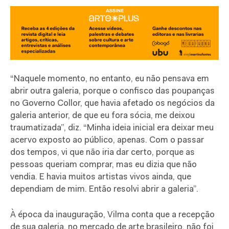
“Naquele momento, no entanto, eu não pensava em
abrir outra galeria, porque o confisco das poupanças
no Governo Collor, que havia afetado os negócios da
galeria anterior, de que eu fora sócia, me deixou
traumatizada”, diz. “Minha ideia inicial era deixar meu
acervo exposto ao público, apenas. Com o passar
dos tempos, vi que não iria dar certo, porque as
pessoas queriam comprar, mas eu dizia que não
vendia. E havia muitos artistas vivos ainda, que
dependiam de mim. Então resolvi abrir a galeria”.
À época da inauguração, Vilma conta que a recepção
de sua galeria, no mercado de arte brasileiro, não foi