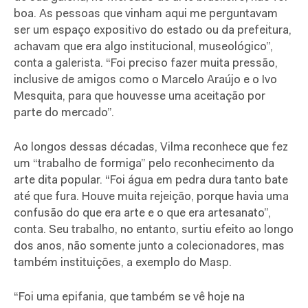
boa. As pessoas que vinham aqui me perguntavam
ser um espaço expositivo do estado ou da prefeitura,
achavam que era algo institucional, museológico”,
conta a galerista. “Foi preciso fazer muita pressão,
inclusive de amigos como o Marcelo Araújo e o Ivo
Mesquita, para que houvesse uma aceitação por
parte do mercado”.
Ao longos dessas décadas, Vilma reconhece que fez
um “trabalho de formiga” pelo reconhecimento da
arte dita popular. “Foi água em pedra dura tanto bate
até que fura. Houve muita rejeição, porque havia uma
confusão do que era arte e o que era artesanato”,
conta. Seu trabalho, no entanto, surtiu efeito ao longo
dos anos, não somente junto a colecionadores, mas
também instituições, a exemplo do Masp.
“Foi uma epifania, que também se vê hoje na