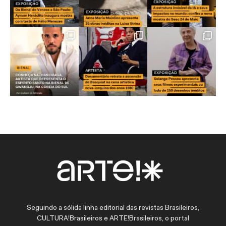
Seguindo a sólida linha editorial das revistas Brasileiros,
CULTURA!Brasileiros e ARTE!Brasileiros, o portal