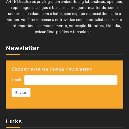
ARTE!Brasileiros privilegia, em ambiente digital, análises, opiniões,
reportagens, artigos e belíssimas imagens, mantendo, como
sempre, o cuidado com o leitor, com espaço especial dedicado a
vídeos. Você terá acesso a entrevistas com especialistas em arte
contemporânea, comportamento, educação, literatura, filosofia,
psicanálise, política e tecnologia.
Newsletter
Cadastre-se na nossa newsletter
Email
Enviar
Links