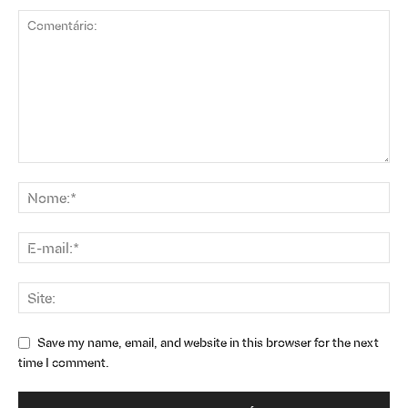
Save my name, email, and website in this browser for the next
time I comment.