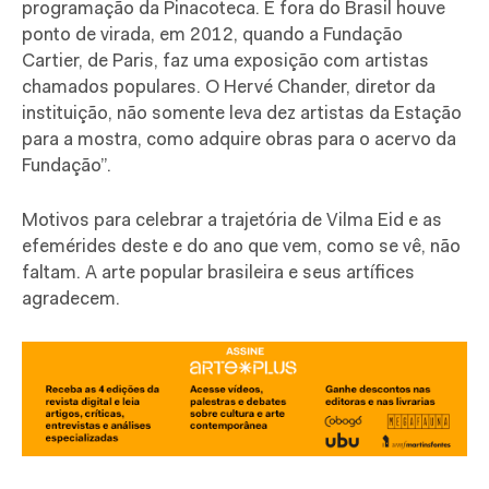
programação da Pinacoteca. E fora do Brasil houve
ponto de virada, em 2012, quando a Fundação
Cartier, de Paris, faz uma exposição com artistas
chamados populares. O Hervé Chander, diretor da
instituição, não somente leva dez artistas da Estação
para a mostra, como adquire obras para o acervo da
Fundação”.
Motivos para celebrar a trajetória de Vilma Eid e as
efemérides deste e do ano que vem, como se vê, não
faltam. A arte popular brasileira e seus artífices
agradecem.