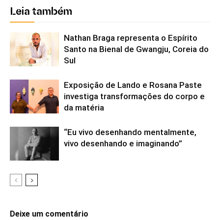
Leia também
Nathan Braga representa o Espírito
Santo na Bienal de Gwangju, Coreia do
Sul
Exposição de Lando e Rosana Paste
investiga transformações do corpo e
da matéria
“Eu vivo desenhando mentalmente,
vivo desenhando e imaginando”
Deixe um comentário