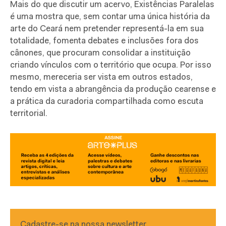
Mais do que discutir um acervo, Existências Paralelas
é uma mostra que, sem contar uma única história da
arte do Ceará nem pretender representá-la em sua
totalidade, fomenta debates e inclusões fora dos
cânones, que procuram consolidar a instituição
criando vínculos com o território que ocupa. Por isso
mesmo, mereceria ser vista em outros estados,
tendo em vista a abrangência da produção cearense e
a prática da curadoria compartilhada como escuta
territorial.
Cadastre-se na nossa newsletter