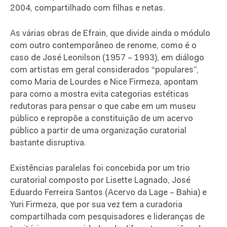
2004, compartilhado com filhas e netas.
As várias obras de Efrain, que divide ainda o módulo
com outro contemporâneo de renome, como é o
caso de José Leonilson (1957 – 1993), em diálogo
com artistas em geral considerados “populares”,
como Maria de Lourdes e Nice Firmeza, apontam
para como a mostra evita categorias estéticas
redutoras para pensar o que cabe em um museu
público e repropõe a constituição de um acervo
público a partir de uma organização curatorial
bastante disruptiva.
Existências paralelas foi concebida por um trio
curatorial composto por Lisette Lagnado, José
Eduardo Ferreira Santos (Acervo da Lage – Bahia) e
Yuri Firmeza, que por sua vez tem a curadoria
compartilhada com pesquisadores e lideranças de