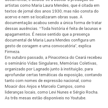
artistas como Maria Laura Mendes, que é citada em
textos de jornal dos anos 1930, mas não consta do
acervo e nem se localizaram obras suas. A
documentação acabou sendo a única forma de tratar
dessas ausências. “Toda história é feita de lacunas e
apagamentos. É nesse sentido que a presença
documental de Maria Laura Mendes configura um
gesto de coragem e uma convocatória”, explica
Firmeza.
Em outubro passado, a Pinacoteca do Ceará recebeu
o seminário Vidas Singulares, Memórias Coletivas,
organizado por Lagnado junto à instituição, para
aprofundar certas temáticas da exposição, contando
tanto com nomes de expressão nacional, como
Moacir dos Anjos e Marcelo Campos, como
lideranças locais, como Levi Nunes e Sérgio Rocha.
As três mesas estão disponíveis no Youtube.