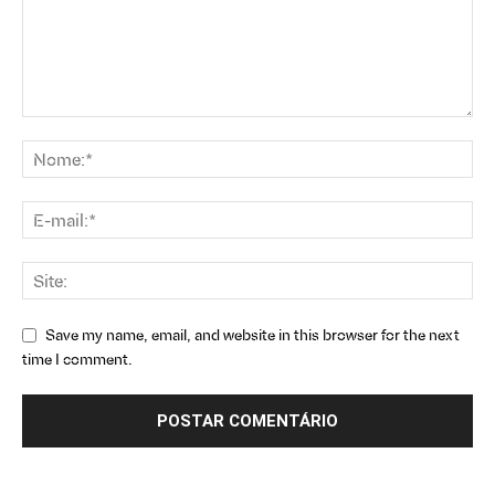
Save my name, email, and website in this browser for the next
time I comment.