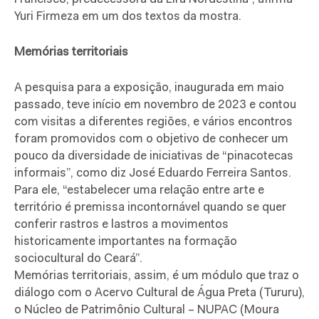
Yuri Firmeza em um dos textos da mostra.
Memórias territoriais
A pesquisa para a exposição, inaugurada em maio
passado, teve início em novembro de 2023 e contou
com visitas a diferentes regiões, e vários encontros
foram promovidos com o objetivo de conhecer um
pouco da diversidade de iniciativas de “pinacotecas
informais”, como diz José Eduardo Ferreira Santos.
Para ele, “estabelecer uma relação entre arte e
território é premissa incontornável quando se quer
conferir rastros e lastros a movimentos
historicamente importantes na formação
sociocultural do Ceará”.
Memórias territoriais, assim, é um módulo que traz o
diálogo com o Acervo Cultural de Água Preta (Tururu),
o Núcleo de Patrimônio Cultural – NUPAC (Moura