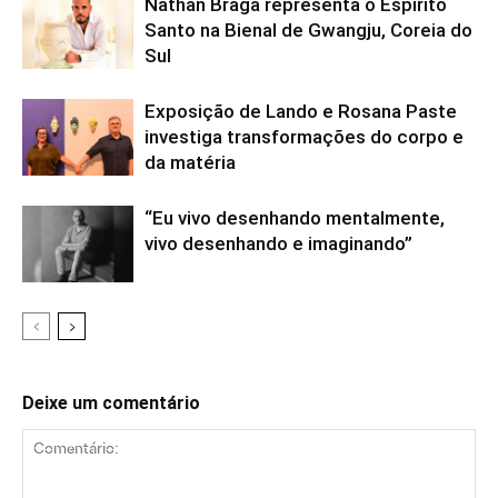
Nathan Braga representa o Espírito
Santo na Bienal de Gwangju, Coreia do
Sul
Exposição de Lando e Rosana Paste
investiga transformações do corpo e
da matéria
“Eu vivo desenhando mentalmente,
vivo desenhando e imaginando”
Deixe um comentário