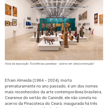
Vista da exposição “Existências paralelas - acervo em (des)construção”
Efrain Almeida (1964 – 2024), morto
prematuramente no ano passado, é um dos nomes
mais reconhecidos da arte contemporânea brasileira.
Cearense do sertão do Canindé, ele não consta no
acervo da Pinacoteca do Ceará, inaugurada há três