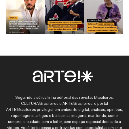
Seguindo a sólida linha editorial das revistas Brasileiros,
CULTURA!Brasileiros e ARTE!Brasileiros, o portal
ARTE!Brasileiros privilegia, em ambiente digital, análises, opiniões,
reportagens, artigos e belíssimas imagens, mantendo, como
sempre, o cuidado com o leitor, com espaço especial dedicado a
vídeos. Você terá acesso a entrevistas com especialistas em arte