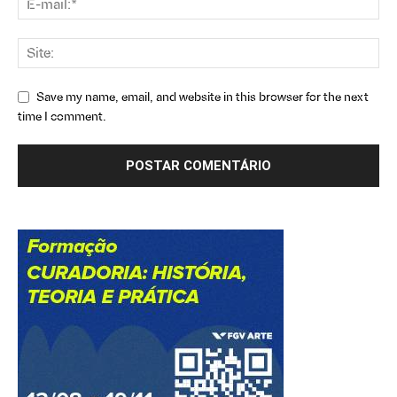
Save my name, email, and website in this browser for the next
time I comment.