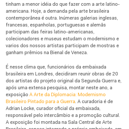
tinham a menor idéia do que fazer com a arte latino-
americana. Hoje, a demanda pela arte brasileira
contemporânea é outra. Inúmeras galerias inglesas,
francesas, espanholas, portuguesas e alemãs
participam das feiras latino-americanas,
colecionadores e museus estudam o modernismo e
varios dos nossos artistas participam de mostras e
ganham prêmios na Bienal de Veneza.
É nesse clima que, funcionários da embaixada
brasileira em Londres, decidiram reunir obras de 20
dos artistas do projeto original da Segunda Guerra e,
após uma extensa pesquisa, montar neste ano, a
exposição
A Arte da Diplomacia: Modernismo
Brasileiro Pintado para a Guerra
. A curadoria é de
Adrian Locke, curador oficial da embaixada,
responsável pelo intercâmbio e a promoção cultural.
A exposição foi montada na Sala Central de Arte