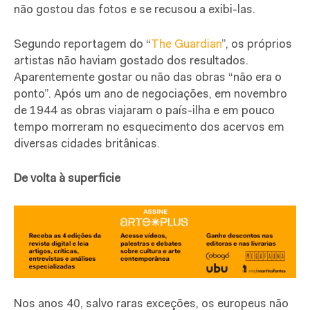
não gostou das fotos e se recusou a exibi-las.
Segundo reportagem do “
The Guardian
”, os próprios
artistas não haviam gostado dos resultados.
Aparentemente gostar ou não das obras “não era o
ponto”. Após um ano de negociações, em novembro
de 1944 as obras viajaram o país-ilha e em pouco
tempo morreram no esquecimento dos acervos em
diversas cidades britânicas.
De volta à superficie
Nos anos 40, salvo raras exceções, os europeus não