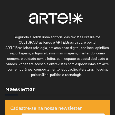
Seguindo a sólida linha editorial das revistas Brasileiros,
CULTURA!Brasileiros e ARTE!Brasileiros, o portal
ARTE!Brasileiros privilegia, em ambiente digital, análises, opiniões,
reportagens, artigos e belíssimas imagens, mantendo, como
sempre, o cuidado com o leitor, com espaço especial dedicado a
vídeos. Você terá acesso a entrevistas com especialistas em arte
contemporânea, comportamento, educação, literatura, filosofia,
psicanálise, política e tecnologia.
Newsletter
Cadastre-se na nossa newsletter