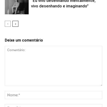
“Eu vivo desenhando mentalmente,
vivo desenhando e imaginando”
Deixe um comentário