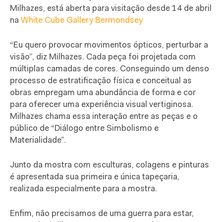
Milhazes, está aberta para visitação desde 14 de abril
na
White Cube Gallery Bermondsey
“Eu quero provocar movimentos ópticos, perturbar a
visão”, diz Milhazes. Cada peça foi projetada com
múltiplas camadas de cores. Conseguindo um denso
processo de estratificação física e conceitual as
obras empregam uma abundância de forma e cor
para oferecer uma experiência visual vertiginosa.
Milhazes chama essa interação entre as peças e o
público de “Diálogo entre Simbolismo e
Materialidade”.
Junto da mostra com esculturas, colagens e pinturas
é apresentada sua primeira e única tapeçaria,
realizada especialmente para a mostra.
Enfim, não precisamos de uma guerra para estar,