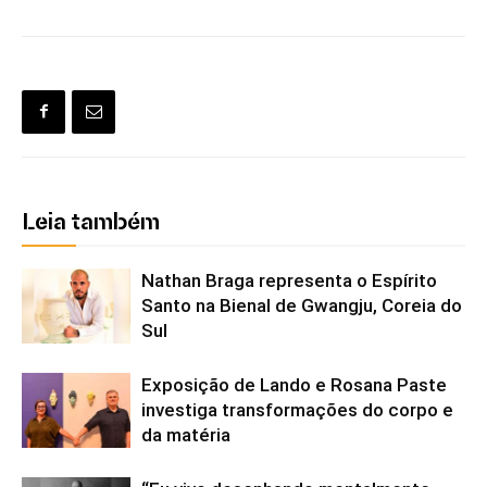
Leia também
Nathan Braga representa o Espírito
Santo na Bienal de Gwangju, Coreia do
Sul
Exposição de Lando e Rosana Paste
investiga transformações do corpo e
da matéria