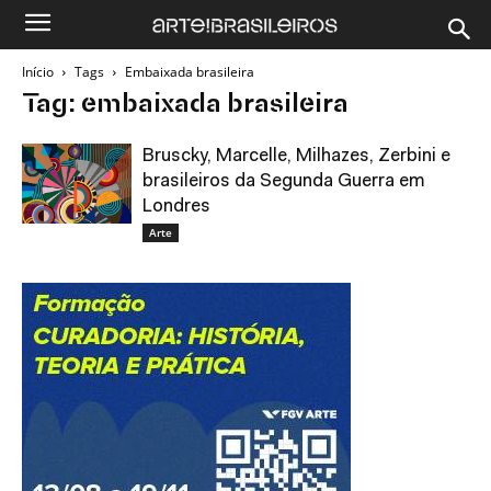
Início
Tags
Embaixada brasileira
Tag: embaixada brasileira
Bruscky, Marcelle, Milhazes, Zerbini e
brasileiros da Segunda Guerra em
Londres
Arte