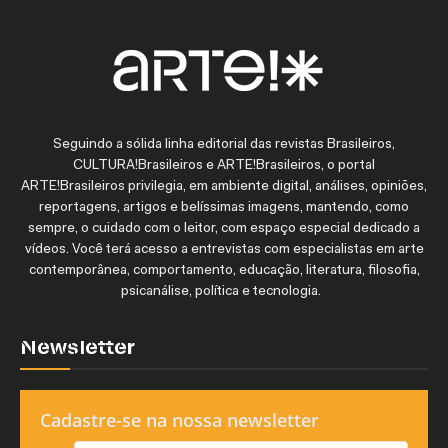
Seguindo a sólida linha editorial das revistas Brasileiros,
CULTURA!Brasileiros e ARTE!Brasileiros, o portal
ARTE!Brasileiros privilegia, em ambiente digital, análises, opiniões,
reportagens, artigos e belíssimas imagens, mantendo, como
sempre, o cuidado com o leitor, com espaço especial dedicado a
vídeos. Você terá acesso a entrevistas com especialistas em arte
contemporânea, comportamento, educação, literatura, filosofia,
psicanálise, política e tecnologia.
Newsletter
Cadastre-se na nossa newsletter