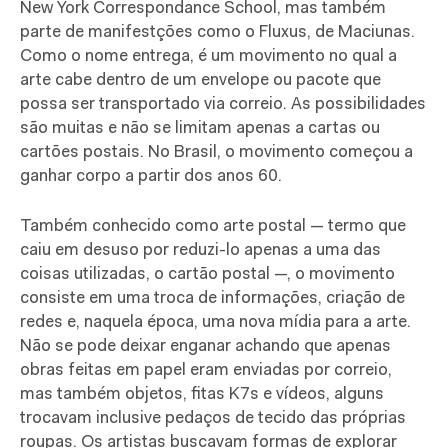
New York Correspondance School, mas também
parte de manifestções como o Fluxus, de Maciunas.
Como o nome entrega, é um movimento no qual a
arte cabe dentro de um envelope ou pacote que
possa ser transportado via correio. As possibilidades
são muitas e não se limitam apenas a cartas ou
cartões postais. No Brasil, o movimento começou a
ganhar corpo a partir dos anos 60.
Também conhecido como arte postal — termo que
caiu em desuso por reduzi-lo apenas a uma das
coisas utilizadas, o cartão postal —, o movimento
consiste em uma troca de informações, criação de
redes e, naquela época, uma nova mídia para a arte.
Não se pode deixar enganar achando que apenas
obras feitas em papel eram enviadas por correio,
mas também objetos, fitas K7s e vídeos, alguns
trocavam inclusive pedaços de tecido das próprias
roupas. Os artistas buscavam formas de explorar