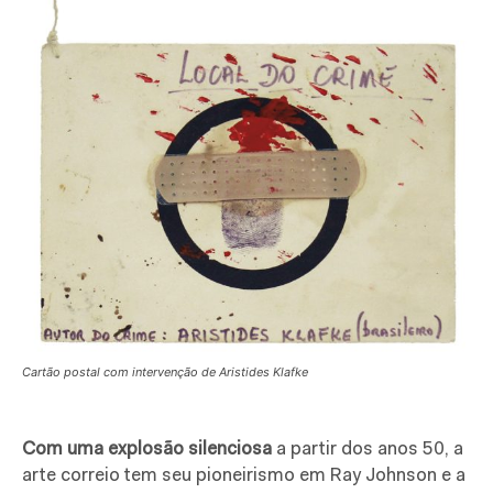
Cartão postal com intervenção de Aristides Klafke
Com uma explosão silenciosa
a partir dos anos 50, a
arte correio tem seu pioneirismo em Ray Johnson e a