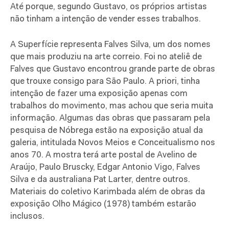
Até porque, segundo Gustavo, os próprios artistas
não tinham a intenção de vender esses trabalhos.
A Superfície representa Falves Silva, um dos nomes
que mais produziu na arte correio. Foi no ateliê de
Falves que Gustavo encontrou grande parte de obras
que trouxe consigo para São Paulo. A priori, tinha
intenção de fazer uma exposição apenas com
trabalhos do movimento, mas achou que seria muita
informação. Algumas das obras que passaram pela
pesquisa de Nóbrega estão na exposição atual da
galeria, intitulada Novos Meios e Conceitualismo nos
anos 70. A mostra terá arte postal de Avelino de
Araújo, Paulo Bruscky, Edgar Antonio Vigo, Falves
Silva e da australiana Pat Larter, dentre outros.
Materiais do coletivo Karimbada além de obras da
exposição Olho Mágico (1978) também estarão
inclusos.