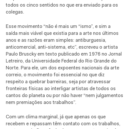
todos os cinco sentidos no que era enviado para os
colegas.
Esse movimento “não é mais um “ismo”, e sim a
saída mais viável que existia para a arte nos últimos
anos e as razões eram simples: antiburguesia,
anticomercial, anti-sistema, etc”, escreveu o artista
Paulo Bruscky em texto publicado em 1976 no Jornal
Letreiro, da Universidade Federal do Rio Grande do
Norte. Para ele, um dos expoentes nacionais da arte
correio, o movimento foi essencial no que diz
respeito a quebrar barreiras, seja por atravessar
fronteiras físicas ao interligar artistas de todos os
cantos do planeta ou por não haver “nem julgamentos
nem premiações aos trabalhos”.
Com um clima marginal, já que apenas os que
recebem e repassam têm contato com os trabalhos,