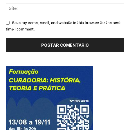
Save my name, email, and website in this browser for the next
time I comment.