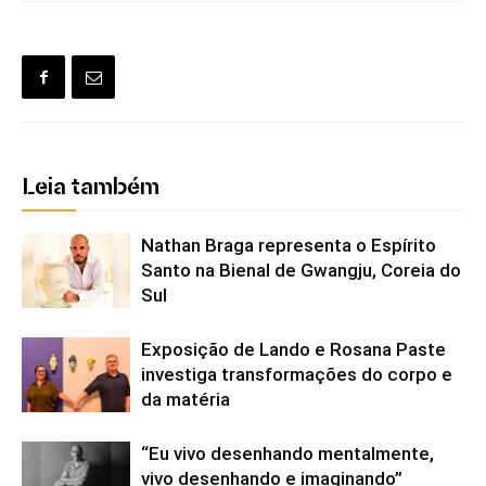
Leia também
Nathan Braga representa o Espírito
Santo na Bienal de Gwangju, Coreia do
Sul
Exposição de Lando e Rosana Paste
investiga transformações do corpo e
da matéria
“Eu vivo desenhando mentalmente,
vivo desenhando e imaginando”