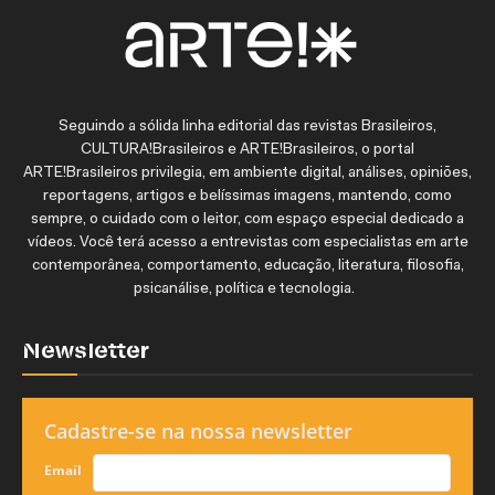
Seguindo a sólida linha editorial das revistas Brasileiros,
CULTURA!Brasileiros e ARTE!Brasileiros, o portal
ARTE!Brasileiros privilegia, em ambiente digital, análises, opiniões,
reportagens, artigos e belíssimas imagens, mantendo, como
sempre, o cuidado com o leitor, com espaço especial dedicado a
vídeos. Você terá acesso a entrevistas com especialistas em arte
contemporânea, comportamento, educação, literatura, filosofia,
psicanálise, política e tecnologia.
Newsletter
Cadastre-se na nossa newsletter
Email