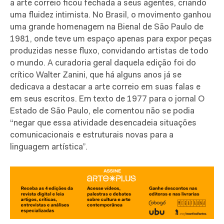
a arte correio ficou fechada a seus agentes, criando
uma fluidez intimista. No Brasil, o movimento ganhou
uma grande homenagem na Bienal de São Paulo de
1981, onde teve um espaço apenas para expor peças
produzidas nesse fluxo, convidando artistas de todo
o mundo. A curadoria geral daquela edição foi do
crítico Walter Zanini, que há alguns anos já se
dedicava a destacar a arte correio em suas falas e
em seus escritos. Em texto de 1977 para o jornal O
Estado de São Paulo, ele comentou não se podia
“negar que essa atividade desencadeia situações
comunicacionais e estruturais novas para a
linguagem artística”.