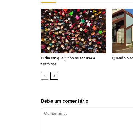
O dia em que junho se recusa a
Quando a a
terminar
Deixe um comentário