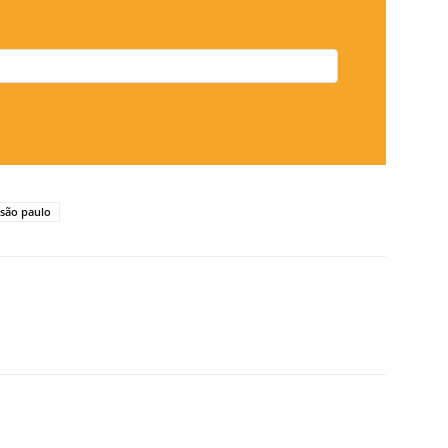
são paulo