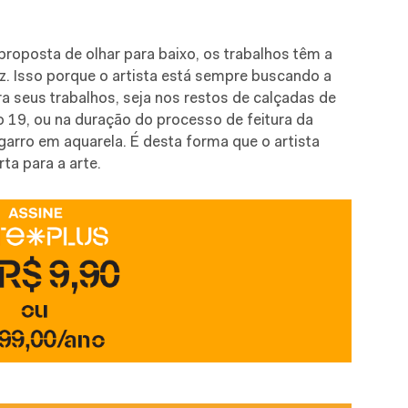
proposta de olhar para baixo, os trabalhos têm a
. Isso porque o artista está sempre buscando a
 seus trabalhos, seja nos restos de calçadas de
 19, ou na duração do processo de feitura da
igarro em aquarela. É desta forma que o artista
ta para a arte.