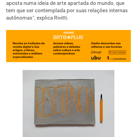
aposta numa ideia de arte apartada do mundo, que
tem que ser contemplada por suas relações internas
autônomas”, explica Rivitti.