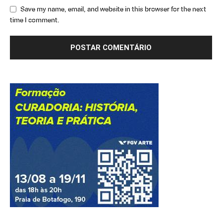
Save my name, email, and website in this browser for the next
time I comment.