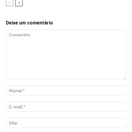
Deixe um comentário