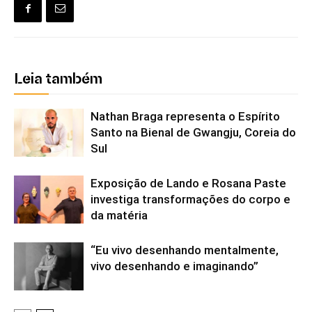
Leia também
Nathan Braga representa o Espírito
Santo na Bienal de Gwangju, Coreia do
Sul
Exposição de Lando e Rosana Paste
investiga transformações do corpo e
da matéria
“Eu vivo desenhando mentalmente,
vivo desenhando e imaginando”