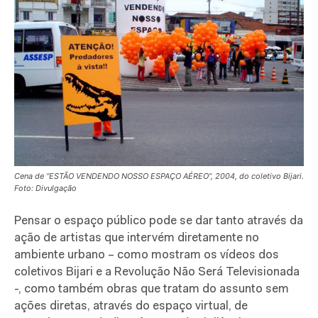
Cena de “ESTÃO VENDENDO NOSSO ESPAÇO AÉREO”, 2004, do coletivo Bijari.
Foto: Divulgação
Pensar o espaço público pode se dar tanto através da
ação de artistas que intervém diretamente no
ambiente urbano – como mostram os vídeos dos
coletivos Bijari e a Revolução Não Será Televisionada
-, como também obras que tratam do assunto sem
ações diretas, através do espaço virtual, de