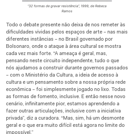
“32 formas de gravar resistência”, 1999, de Rebeca
Ramos
Todo o debate presente não deixa de nos remeter às
dificuldades vividas pelos espaços de arte – nas mais
diferentes instâncias – no Brasil governado por
Bolsonaro, onde o ataque à área cultural se mostra
cada vez mais forte. “A ameaça é geral, mas,
pensando neste circuito independente, tudo o que
nós ajudamos a construir durante governos passados
– com o Ministério da Cultura, a ideia de acesso à
cultura e um pensamento sobre a nossa própria rede
econômica – foi simplesmente jogado no lixo. Todas
as formas de fomento, inclusive. E então nesse novo
cenário, infinitamente pior, estamos aprendendo a
fazer outras articulações, inclusive com a iniciativa
privada”, diz a curadora. “Mas, sim, há um desmonte
geral e o que era muito difícil está agora no limite do
impossível.”