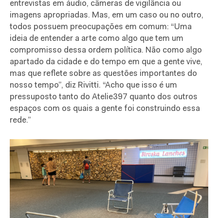
entrevistas em áudio, câmeras de vigilância ou
imagens apropriadas. Mas, em um caso ou no outro,
todos possuem preocupações em comum: “Uma
ideia de entender a arte como algo que tem um
compromisso dessa ordem política. Não como algo
apartado da cidade e do tempo em que a gente vive,
mas que reflete sobre as questões importantes do
nosso tempo”, diz Rivitti. “Acho que isso é um
pressuposto tanto do Atelie397 quanto dos outros
espaços com os quais a gente foi construindo essa
rede.”