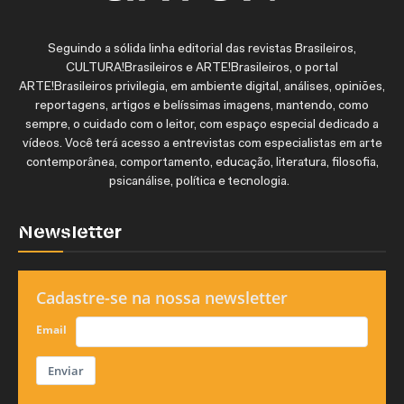
Seguindo a sólida linha editorial das revistas Brasileiros,
CULTURA!Brasileiros e ARTE!Brasileiros, o portal
ARTE!Brasileiros privilegia, em ambiente digital, análises, opiniões,
reportagens, artigos e belíssimas imagens, mantendo, como
sempre, o cuidado com o leitor, com espaço especial dedicado a
vídeos. Você terá acesso a entrevistas com especialistas em arte
contemporânea, comportamento, educação, literatura, filosofia,
psicanálise, política e tecnologia.
Newsletter
Cadastre-se na nossa newsletter
Email
Enviar