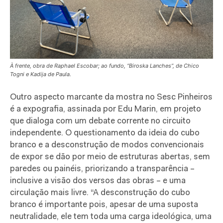
À frente, obra de Raphael Escobar; ao fundo, “Biroska Lanches”, de Chico
Togni e Kadija de Paula.
Outro aspecto marcante da mostra no Sesc Pinheiros
é a expografia, assinada por Edu Marin, em projeto
que dialoga com um debate corrente no circuito
independente. O questionamento da ideia do cubo
branco e a desconstrução de modos convencionais
de expor se dão por meio de estruturas abertas, sem
paredes ou painéis, priorizando a transparência –
inclusive a visão dos versos das obras – e uma
circulação mais livre. “A desconstrução do cubo
branco é importante pois, apesar de uma suposta
neutralidade, ele tem toda uma carga ideológica, uma