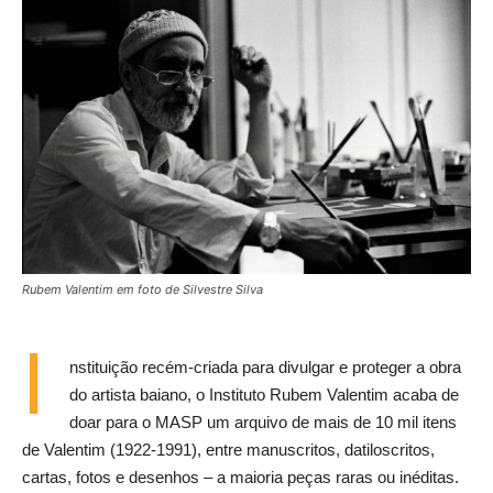
Rubem Valentim em foto de Silvestre Silva
I
nstituição recém-criada para divulgar e proteger a obra
do artista baiano, o Instituto Rubem Valentim acaba de
doar para o MASP um arquivo de mais de 10 mil itens
de Valentim (1922-1991), entre manuscritos, datiloscritos,
cartas, fotos e desenhos – a maioria peças raras ou inéditas.