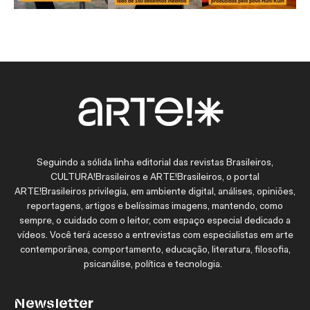
Seguindo a sólida linha editorial das revistas Brasileiros,
CULTURA!Brasileiros e ARTE!Brasileiros, o portal
ARTE!Brasileiros privilegia, em ambiente digital, análises, opiniões,
reportagens, artigos e belíssimas imagens, mantendo, como
sempre, o cuidado com o leitor, com espaço especial dedicado a
vídeos. Você terá acesso a entrevistas com especialistas em arte
contemporânea, comportamento, educação, literatura, filosofia,
psicanálise, política e tecnologia.
Newsletter