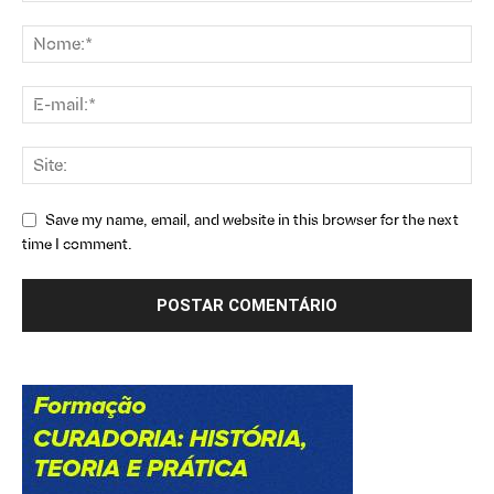
Save my name, email, and website in this browser for the next
time I comment.