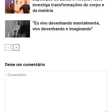
investiga transformações do corpo e
da matéria
“Eu vivo desenhando mentalmente,
vivo desenhando e imaginando”
Deixe um comentário