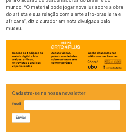
para o acesso de pesquisadores do Brasil e do
mundo. “O material pode jogar nova luz sobre a obra
do artista e sua relação com a arte afro-brasileira e
africana”, diz o curador em nota divulgada pelo
museu.
Cadastre-se na nossa newsletter
Email
Enviar