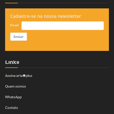
Cadastre-se na nossa newsletter
Email
Enviar
Links
Assine arte✱plus
Quem somos
WhatsApp
Contato