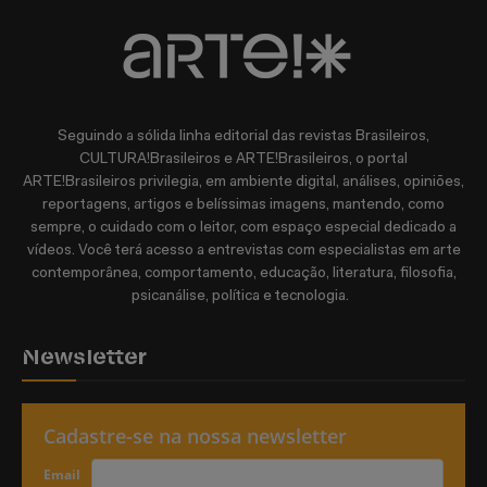
Seguindo a sólida linha editorial das revistas Brasileiros,
CULTURA!Brasileiros e ARTE!Brasileiros, o portal
ARTE!Brasileiros privilegia, em ambiente digital, análises, opiniões,
reportagens, artigos e belíssimas imagens, mantendo, como
sempre, o cuidado com o leitor, com espaço especial dedicado a
vídeos. Você terá acesso a entrevistas com especialistas em arte
contemporânea, comportamento, educação, literatura, filosofia,
psicanálise, política e tecnologia.
Newsletter
Cadastre-se na nossa newsletter
Email