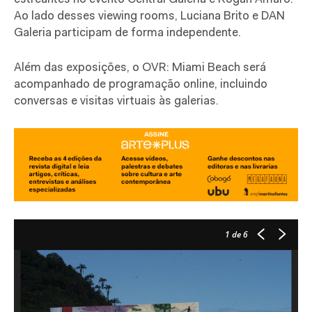
Ao lado desses viewing rooms,
Luciana Brito e DAN
Galeria participam de forma independente.
Além das exposições, o OVR: Miami Beach será
acompanhado de programação online, incluindo
conversas e visitas virtuais às galerias.
1
de 6