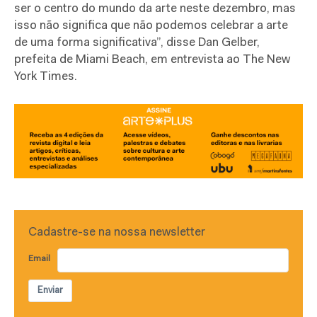
ser o centro do mundo da arte neste dezembro, mas
isso não significa que não podemos celebrar a arte
de uma forma significativa”, disse Dan Gelber,
prefeita de Miami Beach, em entrevista ao The New
York Times.
Cadastre-se na nossa newsletter
Email
Enviar