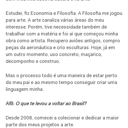
Estudei, fiz Economia e Filosofia. A Filosofia me jogou
para arte. A arte canaliza várias áreas do meu
interesse. Porém, tive necessidade também de
trabalhar com a matéria e foi aí que começou minha
obra como artista. Recupero aviões antigos, compro
peças da aeronáutica e crio esculturas. Hoje, já em
um outro momento, uso concreto, maçarico,
decomponho e construo.
Mas o processo todo é uma maneira de estar perto
do meu pai e ao mesmo tempo conseguir criar uma
linguagem minha.
A!B:
O que te levou a voltar ao Brasil?
Desde 2008, comecei a colecionar e dedicar a maior
parte dos meus projetos a arte.