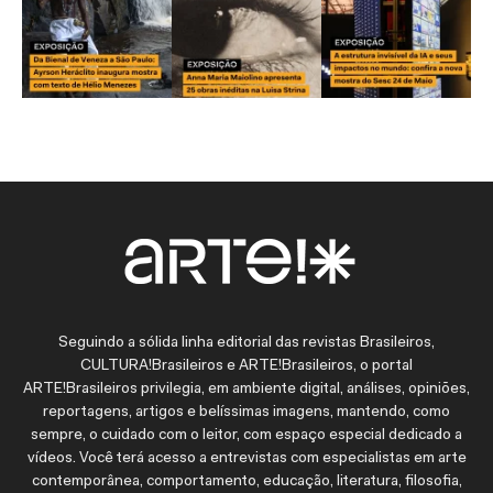
Seguindo a sólida linha editorial das revistas Brasileiros,
CULTURA!Brasileiros e ARTE!Brasileiros, o portal
ARTE!Brasileiros privilegia, em ambiente digital, análises, opiniões,
reportagens, artigos e belíssimas imagens, mantendo, como
sempre, o cuidado com o leitor, com espaço especial dedicado a
vídeos. Você terá acesso a entrevistas com especialistas em arte
contemporânea, comportamento, educação, literatura, filosofia,