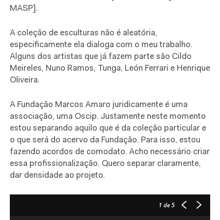
MASP].
A coleção de esculturas não é aleatória,
especificamente ela dialoga com o meu trabalho.
Alguns dos artistas que já fazem parte são Cildo
Meireles, Nuno Ramos, Tunga, León Ferrari e Henrique
Oliveira.
A Fundação Marcos Amaro juridicamente é uma
associação, uma Oscip. Justamente neste momento
estou separando aquilo que é da coleção particular e
o que será do acervo da Fundação. Para isso, estou
fazendo acordos de comodato. Acho necessário criar
essa profissionalização. Quero separar claramente,
dar densidade ao projeto.
1
de 5