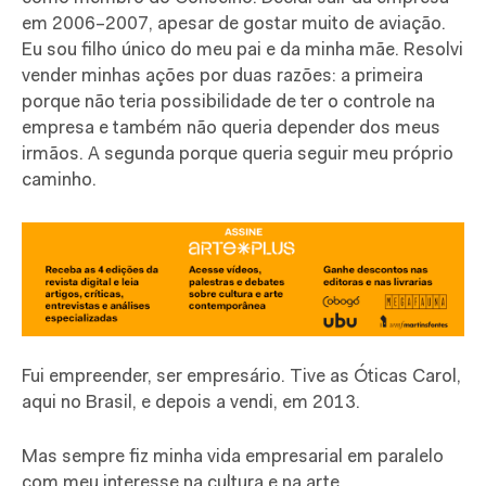
em 2006–2007, apesar de gostar muito de aviação.
Eu sou filho único do meu pai e da minha mãe. Resolvi
vender minhas ações por duas razões: a primeira
porque não teria possibilidade de ter o controle na
empresa e também não queria depender dos meus
irmãos. A segunda porque queria seguir meu próprio
caminho.
Fui empreender, ser empresário. Tive as Óticas Carol,
aqui no Brasil, e depois a vendi, em 2013.
Mas sempre fiz minha vida empresarial em paralelo
com meu interesse na cultura e na arte.