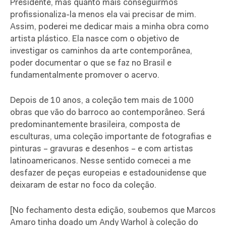
Presidente, mas quanto mais conseguirmos
profissionaliza-la menos ela vai precisar de mim.
Assim, poderei me dedicar mais a minha obra como
artista plástico. Ela nasce com o objetivo de
investigar os caminhos da arte contemporânea,
poder documentar o que se faz no Brasil e
fundamentalmente promover o acervo.
Depois de 10 anos, a coleção tem mais de 1000
obras que vão do barroco ao contemporâneo. Será
predominantemente brasileira, composta de
esculturas, uma coleção importante de fotografias e
pinturas – gravuras e desenhos – e com artistas
latinoamericanos. Nesse sentido comecei a me
desfazer de peças europeias e estadounidense que
deixaram de estar no foco da coleção.
[No fechamento desta edição, soubemos que Marcos
Amaro tinha doado um Andy Warhol à coleção do