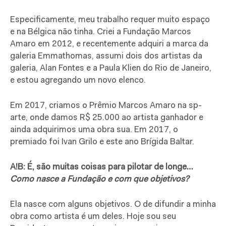
Especificamente, meu trabalho requer muito espaço
e na Bélgica não tinha. Criei a Fundação Marcos
Amaro em 2012, e recentemente adquiri a marca da
galeria Emmathomas, assumi dois dos artistas da
galeria, Alan Fontes e a Paula Klien do Rio de Janeiro,
e estou agregando um novo elenco.
Em 2017, criamos o Prêmio Marcos Amaro na sp-
arte, onde damos R$ 25.000 ao artista ganhador e
ainda adquirimos uma obra sua. Em 2017, o
premiado foi Ivan Grilo e este ano Brígida Baltar.
A!B: É, são muitas coisas para pilotar de longe…
Como nasce a Fundação e com que objetivos?
Ela nasce com alguns objetivos. O de difundir a minha
obra como artista é um deles. Hoje sou seu