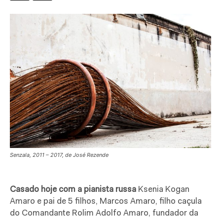
Senzala, 2011 – 2017, de José Rezende
C
asado hoje com a pianista russa
Ksenia Kogan
Amaro e pai de 5 filhos, Marcos Amaro, filho caçula
do Comandante Rolim Adolfo Amaro, fundador da