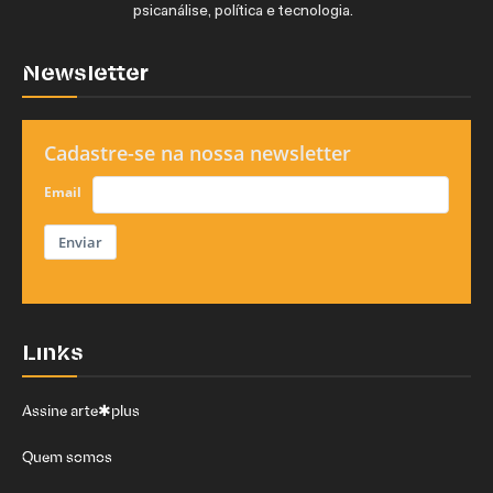
psicanálise, política e tecnologia.
Newsletter
Cadastre-se na nossa newsletter
Email
Enviar
Links
Assine arte✱plus
Quem somos