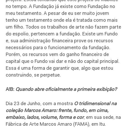
no tempo. A Fundação já existe como Fundação no
meu testamento. A pesar de eu ser muito jovem
tenho um testamento onde ela é tratada como mais
um filho. Todos os trabalhos de arte não fazem parte
do espolio, pertencem a fundação. Existe um Fundo
e, sua administração financeira prove os recursos
necessários para o funcionamento da fundação.
Porém, os recursos vem do ganho financeiro de
capital que o Fundo vai dar e não do capital principal.
Essa é uma forma de garantir que, algo que estou
construindo, se perpetue.
A!B:
Quando abre oficialmente a primeira exibição?
Dia 23 de Junho, com a mostra
O tridimensional na
coleção Marcos Amaro: frente, fundo, em cima,
embaixo, lados, volume, forma e cor
, ​em sua sede, na
Fábrica de Arte Marcos Amaro (FAMA), em Itu.