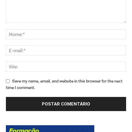
Save my name, email, and website in this browser for the next
time I comment.