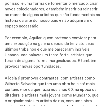
por isso, é uma forma de fomentar o mercado, criar
novos colecionadores, e também inserir ou reinserir
no mercado alguns artistas que são fundamentais na
história da arte do nosso pais e não adquiriram o
espaço necessário.
Por exemplo, Aguilar, quem pretendo convidar para
uma exposição na galeria depois de ter visto seus
últimos trabalhos e que me pareceram incríveis.
Usando uma palavra um tanto forte, artistas que
foram de alguma forma marginalizados. E também
provocar novas oportunidades.
A ideia é promover contrastes, com artistas como
Gilberto Salvador que tem uma obra hoje até mais
contundente da que fazia nos anos 60, na época da
ditadura, e artistas mais jovens como Mundano, que
é originalmente um artista de rua, com uma obra