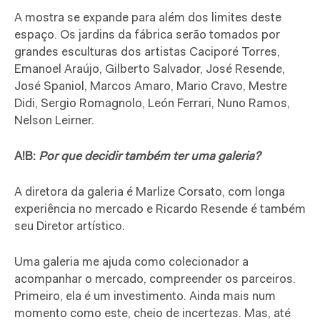
A mostra se expande para além dos limites deste
espaço. Os jardins da fábrica serão tomados por
grandes esculturas dos artistas Caciporé Torres,
Emanoel Araújo, Gilberto Salvador, José Resende,
José Spaniol, Marcos Amaro, Mario Cravo, Mestre
Didi, Sergio Romagnolo, León Ferrari, Nuno Ramos,
Nelson Leirner.
A!B:
Por que decidir também ter uma galeria?
A diretora da galeria é Marlize Corsato, com longa
experiência no mercado e Ricardo Resende é também
seu Diretor artístico.
Uma galeria me ajuda como colecionador a
acompanhar o mercado, compreender os parceiros.
Primeiro, ela é um investimento. Ainda mais num
momento como este, cheio de incertezas. Mas, até