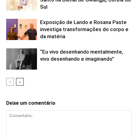
Sul
Exposição de Lando e Rosana Paste
investiga transformações do corpo e
da matéria
“Eu vivo desenhando mentalmente,
vivo desenhando e imaginando”
Deixe um comentário