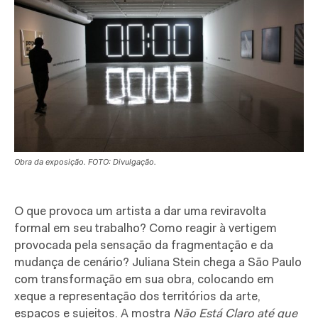
Obra da exposição. FOTO: Divulgação.
O que provoca um artista a dar uma reviravolta
formal em seu trabalho? Como reagir à vertigem
provocada pela sensação da fragmentação e da
mudança de cenário? Juliana Stein chega a São Paulo
com transformação em sua obra, colocando em
xeque a representação dos territórios da arte,
espaços e sujeitos. A mostra
Não Está Claro até que