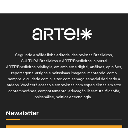
Seguindo a sólida linha editorial das revistas Brasileiros,
CULTURA!Brasileiros e ARTE!Brasileiros, o portal
ARTE!Brasileiros privilegia, em ambiente digital, análises, opiniões,
reportagens, artigos e belíssimas imagens, mantendo, como
sempre, o cuidado com o leitor, com espaço especial dedicado a
vídeos. Você terá acesso a entrevistas com especialistas em arte
contemporânea, comportamento, educação, literatura, filosofia,
psicanálise, política e tecnologia.
Newsletter