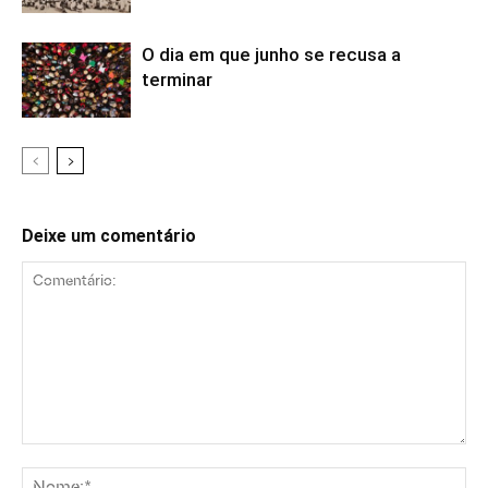
O dia em que junho se recusa a
terminar
Deixe um comentário