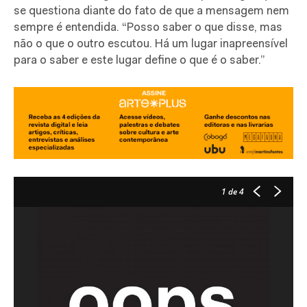
se questiona diante do fato de que a mensagem nem
sempre é entendida. “Posso saber o que disse, mas
não o que o outro escutou. Há um lugar inapreensível
para o saber e este lugar define o que é o saber.”
1
de 4