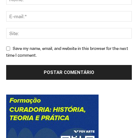
Save my name, email, and website in this browser for the next
time I comment.