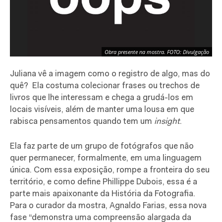
Obra presente na mostra. FOTO: Divulgação
Juliana vê a imagem como o registro de algo, mas do
quê? Ela costuma colecionar frases ou trechos de
livros que lhe interessam e chega a grudá-los em
locais visíveis, além de manter uma lousa em que
rabisca pensamentos quando tem um
insight
.
Ela faz parte de um grupo de fotógrafos que não
quer permanecer, formalmente, em uma linguagem
única. Com essa exposição, rompe a fronteira do seu
território, e como define Phillippe Dubois, essa é a
parte mais apaixonante da História da Fotografia.
Para o curador da mostra, Agnaldo Farias, essa nova
fase “demonstra uma compreensão alargada da