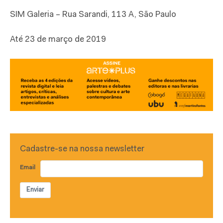
SIM Galeria – Rua Sarandi, 113 A, São Paulo
Até 23 de março de 2019
Cadastre-se na nossa newsletter
Email
Enviar