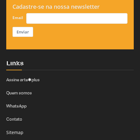
Cadastre-se na nossa newsletter
Email
Enviar
Links
Assine arte✱plus
Quem somos
WhatsApp
Contato
Sitemap