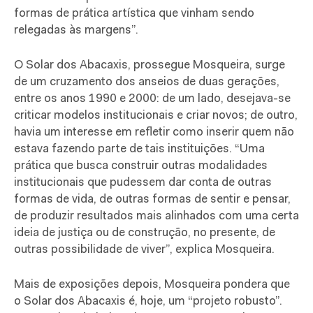
formas de prática artística que vinham sendo
relegadas às margens”.
O Solar dos Abacaxis, prossegue Mosqueira, surge
de um cruzamento dos anseios de duas gerações,
entre os anos 1990 e 2000: de um lado, desejava-se
criticar modelos institucionais e criar novos; de outro,
havia um interesse em refletir como inserir quem não
estava fazendo parte de tais instituições. “Uma
prática que busca construir outras modalidades
institucionais que pudessem dar conta de outras
formas de vida, de outras formas de sentir e pensar,
de produzir resultados mais alinhados com uma certa
ideia de justiça ou de construção, no presente, de
outras possibilidade de viver”, explica Mosqueira.
Mais de exposições depois, Mosqueira pondera que
o Solar dos Abacaxis é, hoje, um “projeto robusto”.