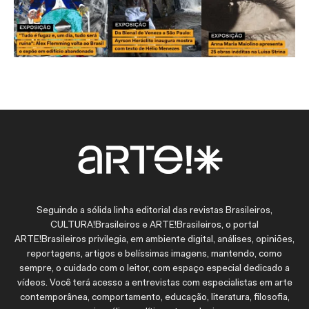
Seguindo a sólida linha editorial das revistas Brasileiros,
CULTURA!Brasileiros e ARTE!Brasileiros, o portal
ARTE!Brasileiros privilegia, em ambiente digital, análises, opiniões,
reportagens, artigos e belíssimas imagens, mantendo, como
sempre, o cuidado com o leitor, com espaço especial dedicado a
vídeos. Você terá acesso a entrevistas com especialistas em arte
contemporânea, comportamento, educação, literatura, filosofia,