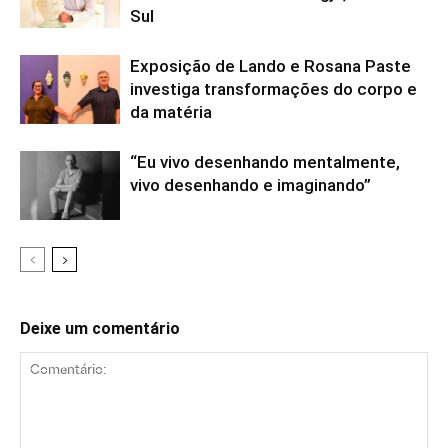
Sul
Exposição de Lando e Rosana Paste
investiga transformações do corpo e
da matéria
“Eu vivo desenhando mentalmente,
vivo desenhando e imaginando”
Deixe um comentário