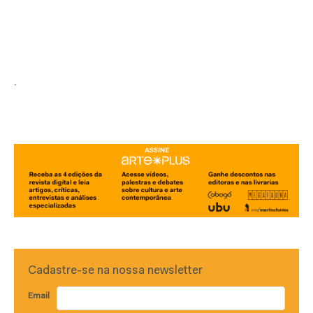
.
Cadastre-se na nossa newsletter
Email