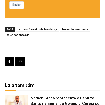
Enviar
TAGS
Adriano Carneiro de Mendonça
bernardo mosqueira
solar dos abacaxis
Leia também
Nathan Braga representa o Espírito
Santo na Bienal de Gwangju, Coreia do