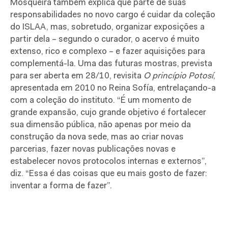
Mosqueira também explica que parte de suas
responsabilidades no novo cargo é cuidar da coleção
do ISLAA, mas, sobretudo, organizar exposições a
partir dela – segundo o curador, o acervo é muito
extenso, rico e complexo – e fazer aquisições para
complementá-la. Uma das futuras mostras, prevista
para ser aberta em 28/10, revisita
O princípio Potosí
,
apresentada em 2010 no Reina Sofía, entrelaçando-a
com a coleção do instituto. “É um momento de
grande expansão, cujo grande objetivo é fortalecer
sua dimensão pública, não apenas por meio da
construção da nova sede, mas ao criar novas
parcerias, fazer novas publicações novas e
estabelecer novos protocolos internas e externos”,
diz. “Essa é das coisas que eu mais gosto de fazer:
inventar a forma de fazer”.