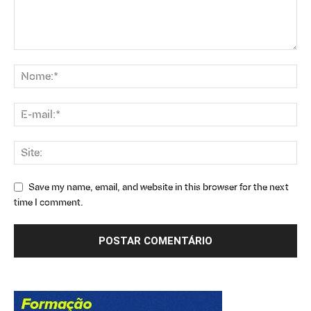
Save my name, email, and website in this browser for the next
time I comment.