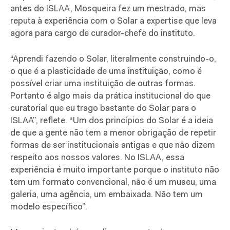
antes do ISLAA, Mosqueira fez um mestrado, mas
reputa à experiência com o Solar a expertise que leva
agora para cargo de curador-chefe do instituto.
“Aprendi fazendo o Solar, literalmente construindo-o,
o que é a plasticidade de uma instituição, como é
possível criar uma instituição de outras formas.
Portanto é algo mais da prática institucional do que
curatorial que eu trago bastante do Solar para o
ISLAA”, reflete. “Um dos princípios do Solar é a ideia
de que a gente não tem a menor obrigação de repetir
formas de ser institucionais antigas e que não dizem
respeito aos nossos valores. No ISLAA, essa
experiência é muito importante porque o instituto não
tem um formato convencional, não é um museu, uma
galeria, uma agência, um embaixada. Não tem um
modelo específico”.