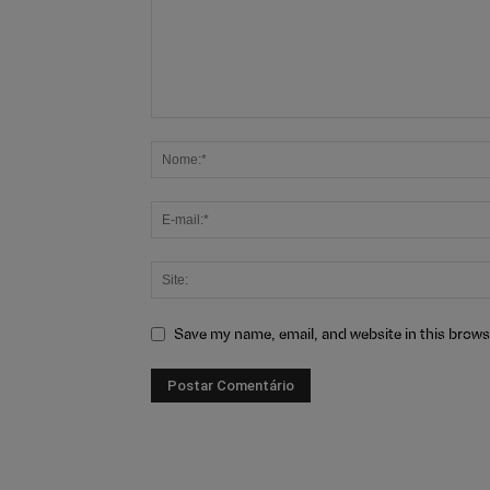
Save my name, email, and website in this brows