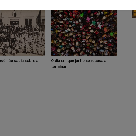
cê não sabia sobre a
O dia em que junho se recusa a
terminar