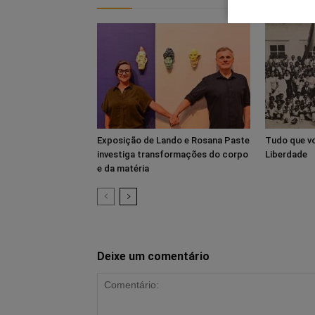
Exposição de Lando e Rosana Paste
Tudo que vo
investiga transformações do corpo
Liberdade
e da matéria
Deixe um comentário