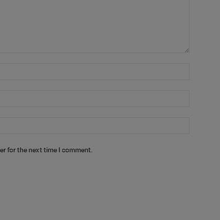
er for the next time I comment.