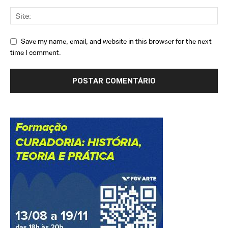
Save my name, email, and website in this browser for the next
time I comment.