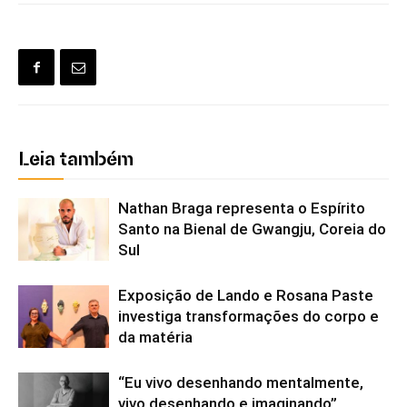
Leia também
Nathan Braga representa o Espírito
Santo na Bienal de Gwangju, Coreia do
Sul
Exposição de Lando e Rosana Paste
investiga transformações do corpo e
da matéria
“Eu vivo desenhando mentalmente,
vivo desenhando e imaginando”