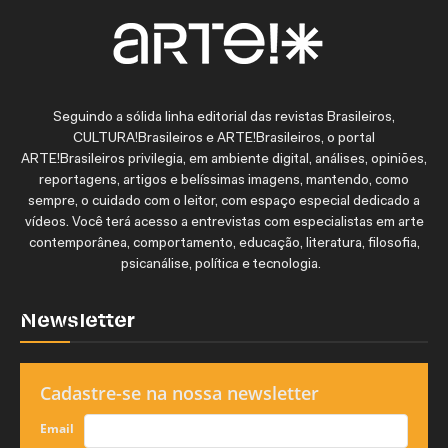
Seguindo a sólida linha editorial das revistas Brasileiros,
CULTURA!Brasileiros e ARTE!Brasileiros, o portal
ARTE!Brasileiros privilegia, em ambiente digital, análises, opiniões,
reportagens, artigos e belíssimas imagens, mantendo, como
sempre, o cuidado com o leitor, com espaço especial dedicado a
vídeos. Você terá acesso a entrevistas com especialistas em arte
contemporânea, comportamento, educação, literatura, filosofia,
psicanálise, política e tecnologia.
Newsletter
Cadastre-se na nossa newsletter
Email