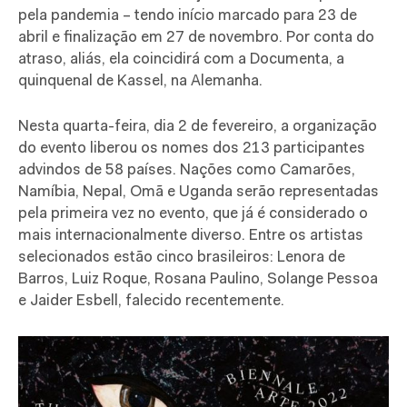
pela pandemia – tendo início marcado para 23 de
abril e finalização em 27 de novembro. Por conta do
atraso, aliás, ela coincidirá com a Documenta, a
quinquenal de Kassel, na Alemanha.
Nesta quarta-feira, dia 2 de fevereiro, a organização
do evento liberou os nomes dos 213 participantes
advindos de 58 países. Nações como Camarões,
Namíbia, Nepal, Omã e Uganda serão representadas
pela primeira vez no evento, que já é considerado o
mais internacionalmente diverso. Entre os artistas
selecionados estão cinco brasileiros: Lenora de
Barros, Luiz Roque, Rosana Paulino, Solange Pessoa
e Jaider Esbell, falecido recentemente.