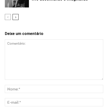
Deixe um comentário