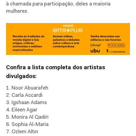
à chamada para participação, deles a maioria
mulheres.
Confira a lista completa dos artistas
divulgados:
1. Noor Abuarafeh
2. Carla Accardi
3. Igshaan Adams
4. Eileen Agar
5. Monira Al Qadiri
6. Sophia Al-Maria
7. Ozlem Altın