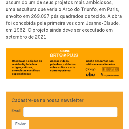
assumido um de seus projetos mais ambiciosos,
uma escultura que veria o Arco do Triunfo, em Paris,
envolto em 269.097 pés quadrados de tecido. A obra
foi concebida pela primeira vez com Jeanne-Claude,
em 1962. O projeto ainda deve ser executado em
setembro de 2021.
Cadastre-se na nossa newsletter
Email
Enviar