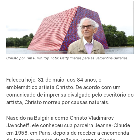
Christo por Tim P. Whitby. Foto: Getty Images para as Serpentine Galleries.
Faleceu hoje, 31 de maio, aos 84 anos, o
emblemático artista Christo. De acordo com um
comunicado de imprensa divulgado pelo escritório do
artista, Christo morreu por causas naturais.
Nascido na Bulgária como Christo Vladimirov
Javacheff
,
ele conheceu sua parceira Jeanne-Claude
em 1958, em Paris, depois de receber a encomenda