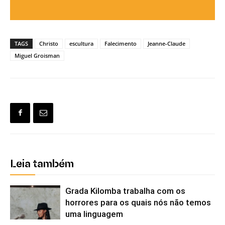
TAGS
Christo
escultura
Falecimento
Jeanne-Claude
Miguel Groisman
Leia também
Grada Kilomba trabalha com os
horrores para os quais nós não temos
uma linguagem