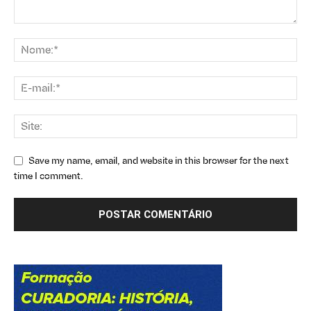
Save my name, email, and website in this browser for the next
time I comment.