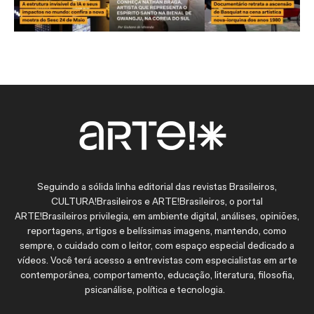
Seguindo a sólida linha editorial das revistas Brasileiros,
CULTURA!Brasileiros e ARTE!Brasileiros, o portal
ARTE!Brasileiros privilegia, em ambiente digital, análises, opiniões,
reportagens, artigos e belíssimas imagens, mantendo, como
sempre, o cuidado com o leitor, com espaço especial dedicado a
vídeos. Você terá acesso a entrevistas com especialistas em arte
contemporânea, comportamento, educação, literatura, filosofia,
psicanálise, política e tecnologia.