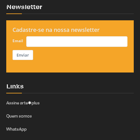
Newsletter
Cadastre-se na nossa newsletter
Email
Enviar
Links
Assine arte✱plus
Quem somos
WhatsApp