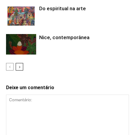
Do espiritual na arte
Nice, contemporânea
Deixe um comentário