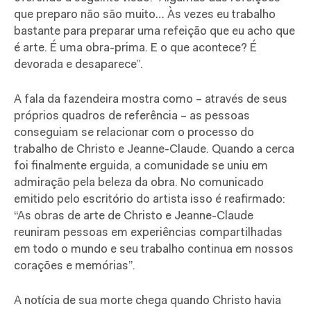
que preparo não são muito… Às vezes eu trabalho
bastante para preparar uma refeição que eu acho que
é arte. É uma obra-prima. E o que acontece? É
devorada e desaparece”.
A fala da fazendeira mostra como – através de seus
próprios quadros de referência – as pessoas
conseguiam se relacionar com o processo do
trabalho de Christo e Jeanne-Claude. Quando a cerca
foi finalmente erguida, a comunidade se uniu em
admiração pela beleza da obra. No comunicado
emitido pelo escritório do artista isso é reafirmado:
“As obras de arte de Christo e Jeanne-Claude
reuniram pessoas em experiências compartilhadas
em todo o mundo e seu trabalho continua em nossos
corações e memórias”.
A notícia de sua morte chega quando Christo havia