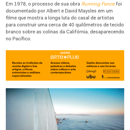
Em 1978, o processo de sua obra
Running Fence
foi
documentado por Albert e David Maysles em um
filme que mostra a longa luta do casal de artistas
para construir uma cerca de 40 quilômetros de tecido
branco sobre as colinas da Califórnia, desaparecendo
no Pacífico.