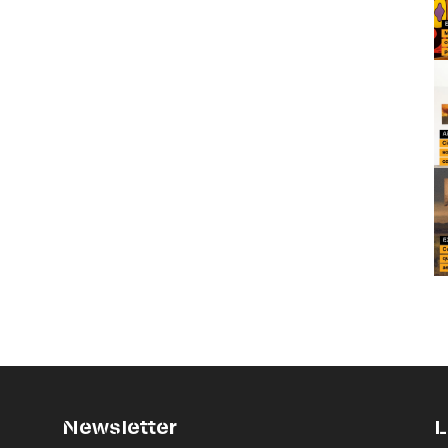
Newsletter
L