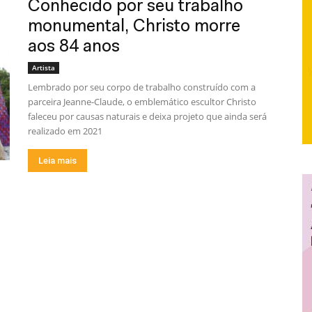
Conhecido por seu trabalho
monumental, Christo morre
aos 84 anos
Artista
Lembrado por seu corpo de trabalho construído com a
parceira Jeanne-Claude, o emblemático escultor Christo
faleceu por causas naturais e deixa projeto que ainda será
realizado em 2021
Leia mais