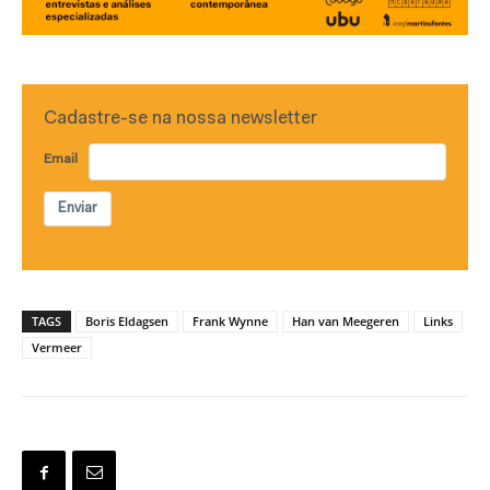
Cadastre-se na nossa newsletter
Email
Enviar
TAGS
Boris Eldagsen
Frank Wynne
Han van Meegeren
Links
Vermeer