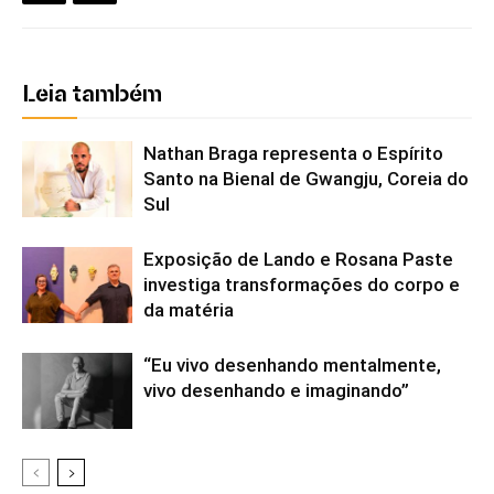
Leia também
Nathan Braga representa o Espírito
Santo na Bienal de Gwangju, Coreia do
Sul
Exposição de Lando e Rosana Paste
investiga transformações do corpo e
da matéria
“Eu vivo desenhando mentalmente,
vivo desenhando e imaginando”