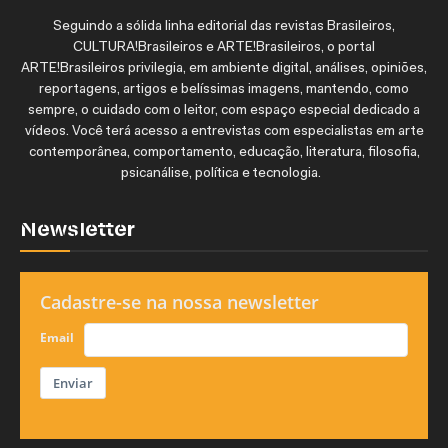
Seguindo a sólida linha editorial das revistas Brasileiros,
CULTURA!Brasileiros e ARTE!Brasileiros, o portal
ARTE!Brasileiros privilegia, em ambiente digital, análises, opiniões,
reportagens, artigos e belíssimas imagens, mantendo, como
sempre, o cuidado com o leitor, com espaço especial dedicado a
vídeos. Você terá acesso a entrevistas com especialistas em arte
contemporânea, comportamento, educação, literatura, filosofia,
psicanálise, política e tecnologia.
Newsletter
Cadastre-se na nossa newsletter
Email
Enviar