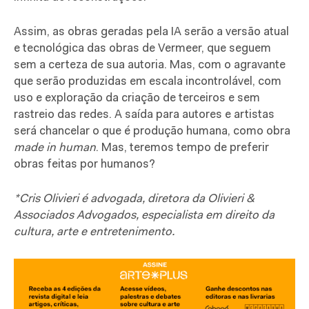
Assim, as obras geradas pela IA serão a versão atual
e tecnológica das obras de Vermeer, que seguem
sem a certeza de sua autoria. Mas, com o agravante
que serão produzidas em escala incontrolável, com
uso e exploração da criação de terceiros e sem
rastreio das redes. A saída para autores e artistas
será chancelar o que é produção humana, como obra
made in human
. Mas, teremos tempo de preferir
obras feitas por humanos?
*Cris Olivieri é advogada, diretora da Olivieri &
Associados Advogados, especialista em direito da
cultura, arte e entretenimento.