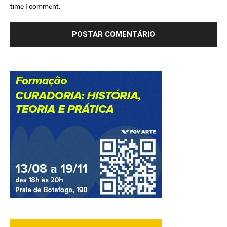
time I comment.