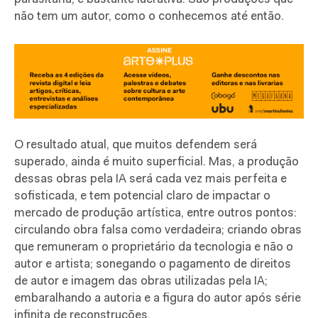
não tem um autor, como o conhecemos até então.
O resultado atual, que muitos defendem será
superado, ainda é muito superficial. Mas, a produção
dessas obras pela IA será cada vez mais perfeita e
sofisticada, e tem potencial claro de impactar o
mercado de produção artística, entre outros pontos:
circulando obra falsa como verdadeira; criando obras
que remuneram o proprietário da tecnologia e não o
autor e artista; sonegando o pagamento de direitos
de autor e imagem das obras utilizadas pela IA;
embaralhando a autoria e a figura do autor após série
infinita de reconstruções.