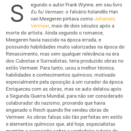
S
egundo o autor Frank Wynne, em seu livro
Eu fui Vermeer
, o falsário holandês Han
van Meegeren pintava como
Johannes
Vermeer
, mais de dois séculos após a
morte do artista. Ainda segundo o romance,
Meegeren havia nascido na época errada, e
possuindo habilidades muito valorizadas na época do
Renascimento, mas sem qualquer relevância na era
dos Cubistas e Surrealistas, teria produzido obras no
estilo Vermeer. Para tanto, usou a melhor técnica,
habilidades e conhecimentos químicos, motivado
especialmente pela oposição à um curador da época.
Enriqueceu com as obras, mas se auto delatou após
a Segunda Guerra Mundial, para não ser considerado
colaborador do nazismo, provando que havia
enganado o Reich quando lhe vendeu obras de
Vermeer. As obras falsas são tão perfeitas em estilo
e elementos químicos que, até hoje, especialistas