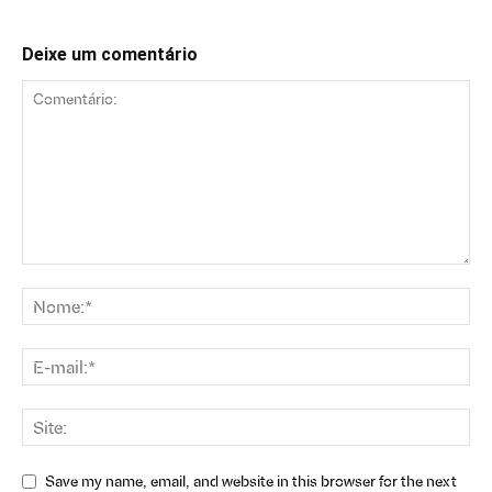
Deixe um comentário
Save my name, email, and website in this browser for the next