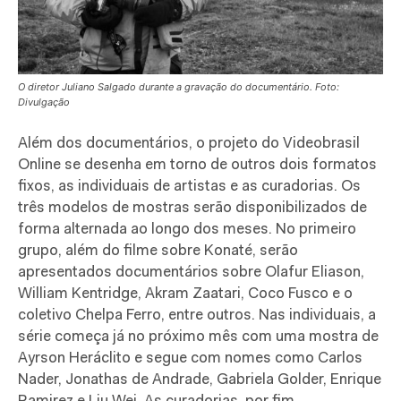
O diretor Juliano Salgado durante a gravação do documentário. Foto:
Divulgação
Além dos documentários, o projeto do Videobrasil
Online se desenha em torno de outros dois formatos
fixos, as individuais de artistas e as curadorias. Os
três modelos de mostras serão disponibilizados de
forma alternada ao longo dos meses. No primeiro
grupo, além do filme sobre Konaté, serão
apresentados documentários sobre Olafur Eliason,
William Kentridge, Akram Zaatari, Coco Fusco e o
coletivo Chelpa Ferro, entre outros. Nas individuais, a
série começa já no próximo mês com uma mostra de
Ayrson Heráclito e segue com nomes como Carlos
Nader, Jonathas de Andrade,
Gabriela Golder,
Enrique