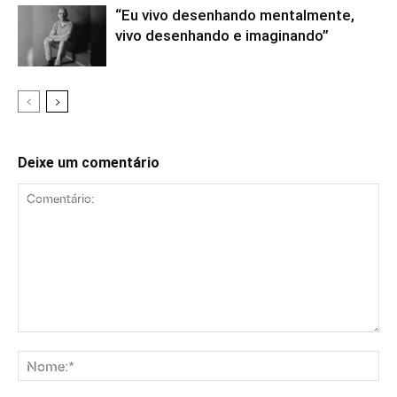
“Eu vivo desenhando mentalmente,
vivo desenhando e imaginando”
Deixe um comentário