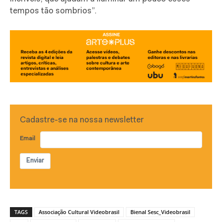
tempos tão sombrios”.
Cadastre-se na nossa newsletter
Email
Enviar
TAGS
Associação Cultural Videobrasil
Bienal Sesc_Videobrasil