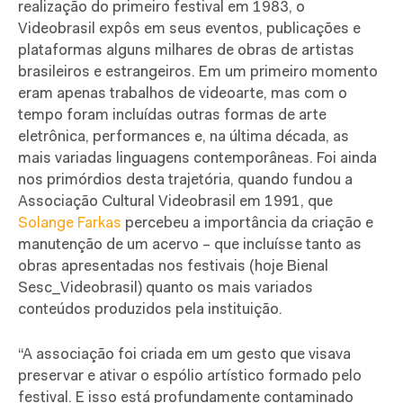
realização do primeiro festival em 1983, o
Videobrasil expôs em seus eventos, publicações e
plataformas alguns milhares de obras de artistas
brasileiros e estrangeiros. Em um primeiro momento
eram apenas trabalhos de videoarte, mas com o
tempo foram incluídas outras formas de arte
eletrônica, performances e, na última década, as
mais variadas linguagens contemporâneas. Foi ainda
nos primórdios desta trajetória, quando fundou a
Associação Cultural Videobrasil em 1991, que
Solange Farkas
percebeu a importância da criação e
manutenção de um acervo – que incluísse tanto as
obras apresentadas nos festivais (hoje Bienal
Sesc_Videobrasil) quanto os mais variados
conteúdos produzidos pela instituição.
“
A associação foi criada em um gesto que visava
preservar e ativar o espólio artístico formado pelo
festival. E isso está profundamente contaminado