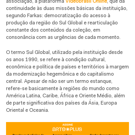
associação, a plataforma
Videobrasil Online
, que dá
continuidade às duas missões básicas da instituição,
segundo Farkas: democratização do acesso à
produção da região do Sul Global e rearticulação
constante dos conteúdos da coleção, em
consonância com as urgências de cada momento.
O termo Sul Global, utilizado pela instituição desde
os anos 1990, se refere à condição cultural,
econômica e política de países e territórios à margem
da modernização hegemônica e do capitalismo
central. Apesar de não ser um termo estanque,
refere-se basicamente à regiões do mundo como
América Latina, Caribe, África e Oriente Médio, além
de parte significativa dos países da Ásia, Europa
Oriental e Oceania.