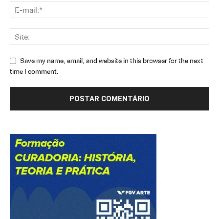
Save my name, email, and website in this browser for the next
time I comment.