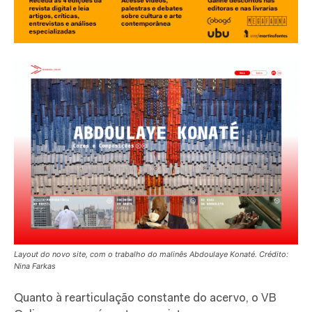
Layout do novo site, com o trabalho do malinês Abdoulaye Konaté. Crédito:
Nina Farkas
Quanto à rearticulação constante do acervo, o VB