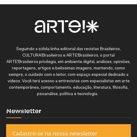
Seguindo a sólida linha editorial das revistas Brasileiros,
CULTURA!Brasileiros e ARTE!Brasileiros, o portal
ARTE!Brasileiros privilegia, em ambiente digital, análises, opiniões,
reportagens, artigos e belíssimas imagens, mantendo, como
sempre, o cuidado com o leitor, com espaço especial dedicado a
vídeos. Você terá acesso a entrevistas com especialistas em arte
contemporânea, comportamento, educação, literatura, filosofia,
psicanálise, política e tecnologia.
Newsletter
Cadastre-se na nossa newsletter