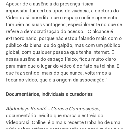
Apesar de a ausência da presença física
impossibilitar certos tipos de vivência, a diretora do
Videobrasil acredita que o espaço online apresenta
também as suas vantagens, especialmente no que se
refere à democratização do acesso. “O
alcance é
extraordinário, porque não estou falando mais com o
público da bienal ou do galpão, mas com um público
global, com qualquer pessoa que tenha internet. E
nessa ausência do espaço físico, ficou muito claro
para mim que o lugar do vídeo é de fato na telinha. E
que faz sentido, mais do que nunca, voltarmos a
focar no vídeo, que é a origem da associação.”
Documentários, individuais e curadorias
Abdoulaye Konaté – Cores e Composições
,
documentário inédito que marca a estreia do
Videobrasil Online, é o mais recente trabalho de uma