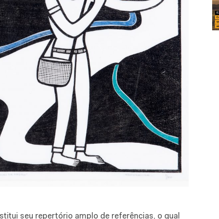
tui seu repertório amplo de referências, o qual