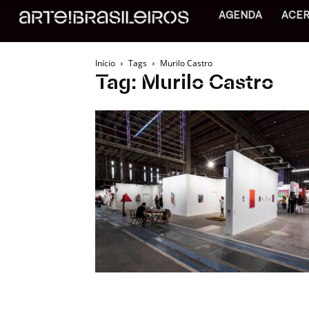
AGENDA
ACE
Início
Tags
Murilo Castro
Tag: Murilo Castro