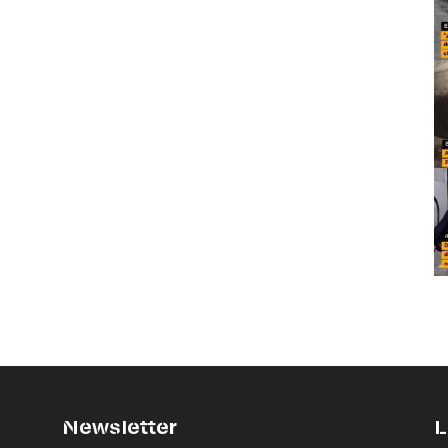
Newsletter
L