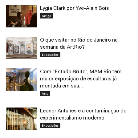
Lygia Clark por Yve-Alain Bois
Artigo
O que visitar no Rio de Janeiro na
semana da ArtRio?
Exposições
Com “Estado Bruto”, MAM Rio tem
maior exposição de esculturas já
montada em sua...
Arte
Leonor Antunes e a contaminação do
experimentalismo moderno
Exposições