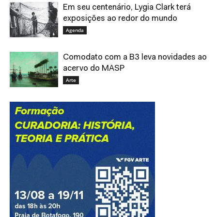
Em seu centenário, Lygia Clark terá
exposições ao redor do mundo
Agenda
Comodato com a B3 leva novidades ao
acervo do MASP
Arte