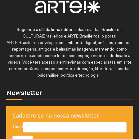
Seguindo a sólida linha editorial das revistas Brasileiros,
CULTURA!Brasileiros e ARTE!Brasileiros, o portal
ARTE!Brasileiros privilegia, em ambiente digital, análises, opiniões,
reportagens, artigos e belíssimas imagens, mantendo, como
sempre, o cuidado com o leitor, com espaço especial dedicado a
vídeos. Você terá acesso a entrevistas com especialistas em arte
contemporânea, comportamento, educação, literatura, filosofia,
psicanálise, política e tecnologia.
Newsletter
Cadastre-se na nossa newsletter
Email