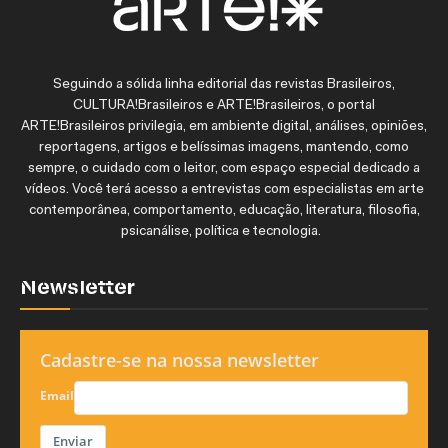
Seguindo a sólida linha editorial das revistas Brasileiros,
CULTURA!Brasileiros e ARTE!Brasileiros, o portal
ARTE!Brasileiros privilegia, em ambiente digital, análises, opiniões,
reportagens, artigos e belíssimas imagens, mantendo, como
sempre, o cuidado com o leitor, com espaço especial dedicado a
vídeos. Você terá acesso a entrevistas com especialistas em arte
contemporânea, comportamento, educação, literatura, filosofia,
psicanálise, política e tecnologia.
Newsletter
Cadastre-se na nossa newsletter
Email
Enviar