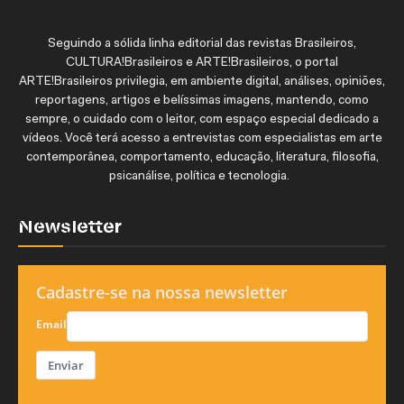
Seguindo a sólida linha editorial das revistas Brasileiros,
CULTURA!Brasileiros e ARTE!Brasileiros, o portal
ARTE!Brasileiros privilegia, em ambiente digital, análises, opiniões,
reportagens, artigos e belíssimas imagens, mantendo, como
sempre, o cuidado com o leitor, com espaço especial dedicado a
vídeos. Você terá acesso a entrevistas com especialistas em arte
contemporânea, comportamento, educação, literatura, filosofia,
psicanálise, política e tecnologia.
Newsletter
Cadastre-se na nossa newsletter
Email
Enviar