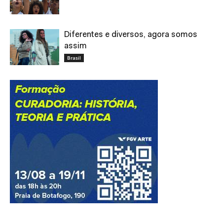
Diferentes e diversos, agora somos
assim
Brasil