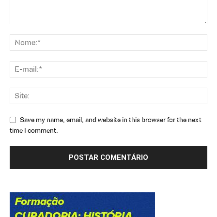
Save my name, email, and website in this browser for the next
time I comment.