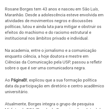
Rosane Borges tem 43 anos e nasceu em São Luís,
Maranhão. Desde a adolescência esteve envolvida em
atividades de movimentos negros e discussões
políticas, lutou e ainda luta para mitigar e obstruir os
efeitos do machismo e do racismo estrutural e
institucional nos âmbitos privado e individual.
Na academia, entre o jornalismo e a comunicação
enquanto ciência, a hoje doutora e mestre em
Ciências da Comunicação pela USP, passou a refletir
sobre o que é ser uma comunicadora negra.
Ao
PáginaB!
, explicou que a sua formação política
data da participação em diretório e centro acadêmico
universitário.
Atualmente, Borges integra o grupo de pesquisa