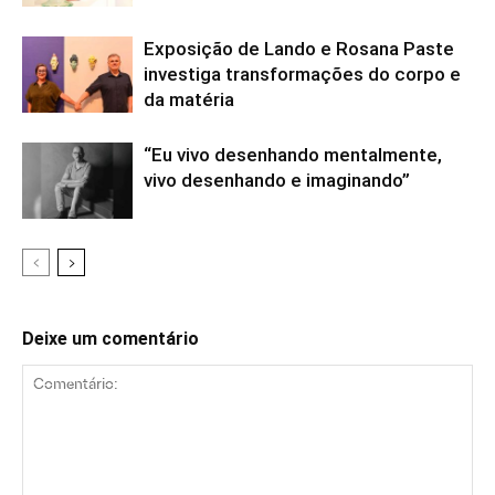
Exposição de Lando e Rosana Paste
investiga transformações do corpo e
da matéria
“Eu vivo desenhando mentalmente,
vivo desenhando e imaginando”
Deixe um comentário