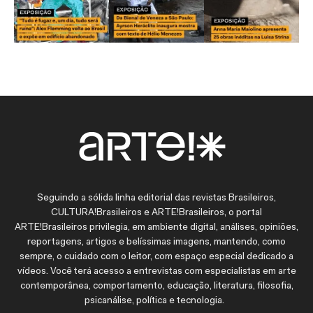
Seguindo a sólida linha editorial das revistas Brasileiros,
CULTURA!Brasileiros e ARTE!Brasileiros, o portal
ARTE!Brasileiros privilegia, em ambiente digital, análises, opiniões,
reportagens, artigos e belíssimas imagens, mantendo, como
sempre, o cuidado com o leitor, com espaço especial dedicado a
vídeos. Você terá acesso a entrevistas com especialistas em arte
contemporânea, comportamento, educação, literatura, filosofia,
psicanálise, política e tecnologia.