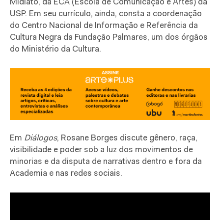
Midiato, da ECA (Escola de Comunicação e Artes) da
USP. Em seu currículo, ainda, consta a coordenação
do Centro Nacional de Informação e Referência da
Cultura Negra da Fundação Palmares, um dos órgãos
do Ministério da Cultura.
Em
Diálogos
, Rosane Borges discute gênero, raça,
visibilidade e poder sob a luz dos movimentos de
minorias e da disputa de narrativas dentro e fora da
Academia e nas redes sociais.