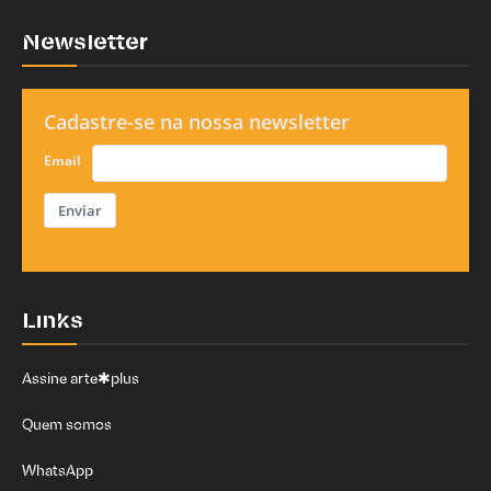
Newsletter
Cadastre-se na nossa newsletter
Email
Enviar
Links
Assine arte✱plus
Quem somos
WhatsApp