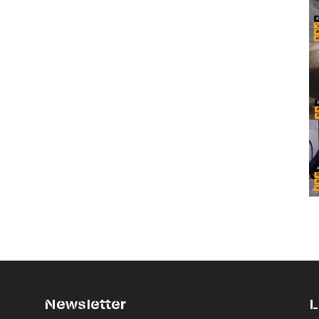
Newsletter
L