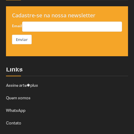
Cadastre-se na nossa newsletter
Email
Enviar
Links
Assine arte✱plus
Quem somos
WhatsApp
Contato