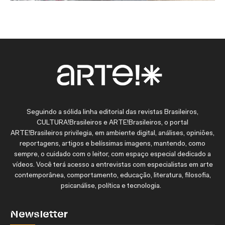
Seguindo a sólida linha editorial das revistas Brasileiros,
CULTURA!Brasileiros e ARTE!Brasileiros, o portal
ARTE!Brasileiros privilegia, em ambiente digital, análises, opiniões,
reportagens, artigos e belíssimas imagens, mantendo, como
sempre, o cuidado com o leitor, com espaço especial dedicado a
vídeos. Você terá acesso a entrevistas com especialistas em arte
contemporânea, comportamento, educação, literatura, filosofia,
psicanálise, política e tecnologia.
Newsletter