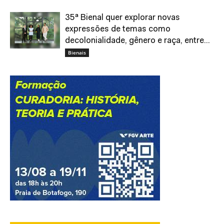
35ª Bienal quer explorar novas
expressões de temas como
decolonialidade, gênero e raça, entre...
Bienais