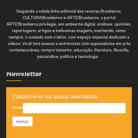
Seguindo a sólida linha editorial das revistas Brasileiros,
CULTURA!Brasileiros e ARTE!Brasileiros, o portal
ARTE!Brasileiros privilegia, em ambiente digital, análises, opiniões,
reportagens, artigos e belíssimas imagens, mantendo, como
sempre, o cuidado com o leitor, com espaço especial dedicado a
vídeos. Você terá acesso a entrevistas com especialistas em arte
contemporânea, comportamento, educação, literatura, filosofia,
psicanálise, política e tecnologia.
Newsletter
Cadastre-se na nossa newsletter
Email
Enviar