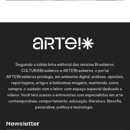
Seguindo a sólida linha editorial das revistas Brasileiros,
CULTURA!Brasileiros e ARTE!Brasileiros, o portal
ARTE!Brasileiros privilegia, em ambiente digital, análises, opiniões,
reportagens, artigos e belíssimas imagens, mantendo, como
sempre, o cuidado com o leitor, com espaço especial dedicado a
vídeos. Você terá acesso a entrevistas com especialistas em arte
contemporânea, comportamento, educação, literatura, filosofia,
psicanálise, política e tecnologia.
Newsletter