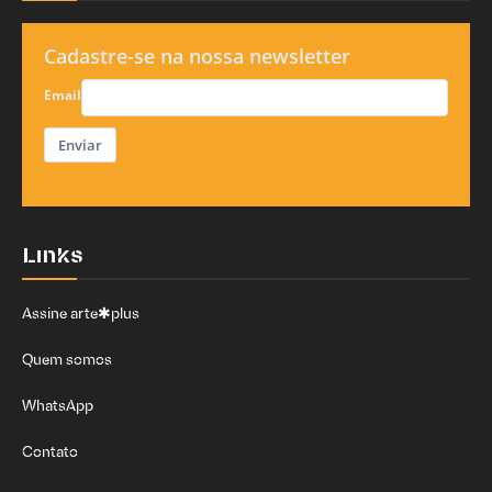
Cadastre-se na nossa newsletter
Email
Enviar
Links
Assine arte✱plus
Quem somos
WhatsApp
Contato