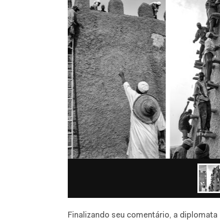
Finalizando seu comentário, a diplomata 