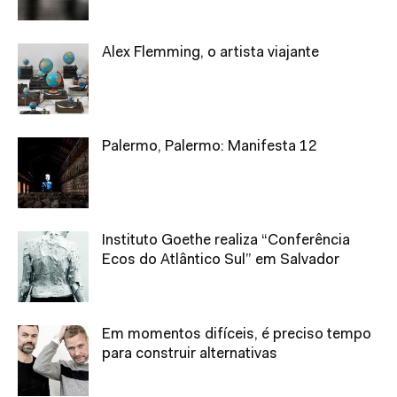
Alex Flemming, o artista viajante
Palermo, Palermo: Manifesta 12
Instituto Goethe realiza “Conferência
Ecos do Atlântico Sul” em Salvador
Em momentos difíceis, é preciso tempo
para construir alternativas