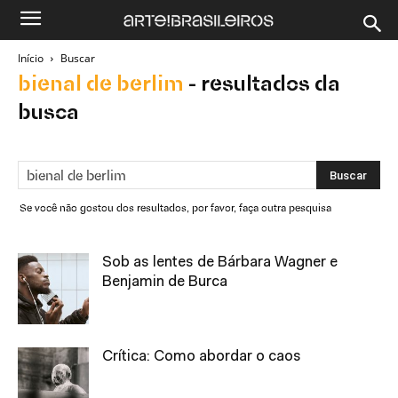
Início
Buscar
bienal de berlim
-
resultados da
busca
Se você não gostou dos resultados, por favor, faça outra pesquisa
Sob as lentes de Bárbara Wagner e
Benjamin de Burca
Crítica: Como abordar o caos