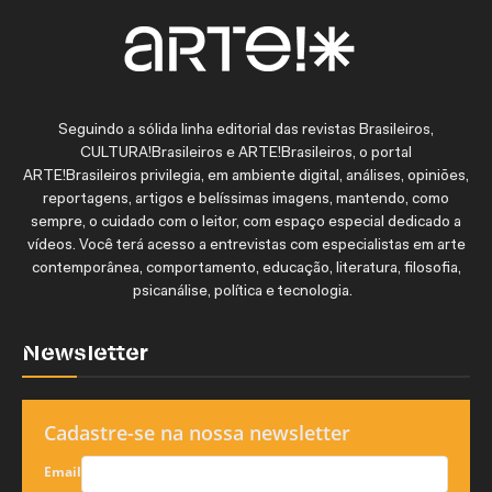
Seguindo a sólida linha editorial das revistas Brasileiros,
CULTURA!Brasileiros e ARTE!Brasileiros, o portal
ARTE!Brasileiros privilegia, em ambiente digital, análises, opiniões,
reportagens, artigos e belíssimas imagens, mantendo, como
sempre, o cuidado com o leitor, com espaço especial dedicado a
vídeos. Você terá acesso a entrevistas com especialistas em arte
contemporânea, comportamento, educação, literatura, filosofia,
psicanálise, política e tecnologia.
Newsletter
Cadastre-se na nossa newsletter
Email