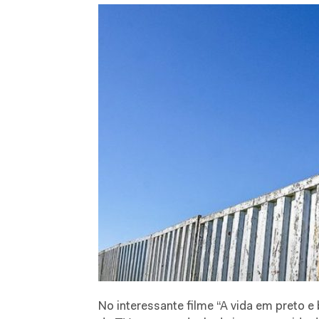
No interessante filme “A vida em preto e 