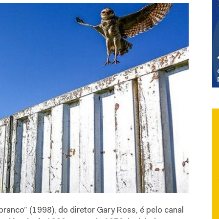
branco” (1998), do diretor Gary Ross, é pelo canal