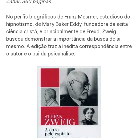
Zahar, 360 páginas
No perfis biográficos de Franz Mesmer, estudioso do
hipnotismo, de Mary Baker Eddy, fundadora da seita
ciência cristã, e principalmente de Freud, Zweig
buscou demonstrar a importância da busca de si
mesmo. A edição traz a inédita correspondência entre
o autor e o pai da psicanálise.