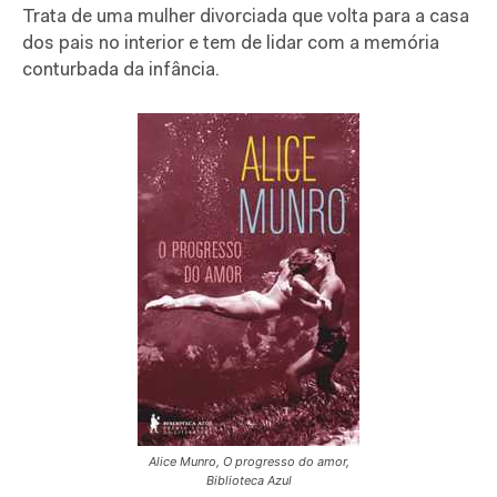
Trata de uma mulher divorciada que volta para a casa
dos pais no interior e tem de lidar com a memória
conturbada da infância.
Alice Munro, O progresso do amor,
Biblioteca Azul