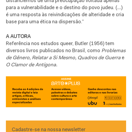
distanciemos de uma preocupação voltada apenas
para a vulnerabilidade e o destino do povo judeu. (…)
é uma resposta às reivindicações de alteridade e cria
base para uma ética na dispersão.”
A AUTORA
Referência nos estudos queer, Butler (1956) tem
diversos livros publicados no Brasil, como
Problemas
de Gênero, Relatar a Si Mesmo, Quadros de Guerra
e
O Clamor de Antígona.
Cadastre-se na nossa newsletter