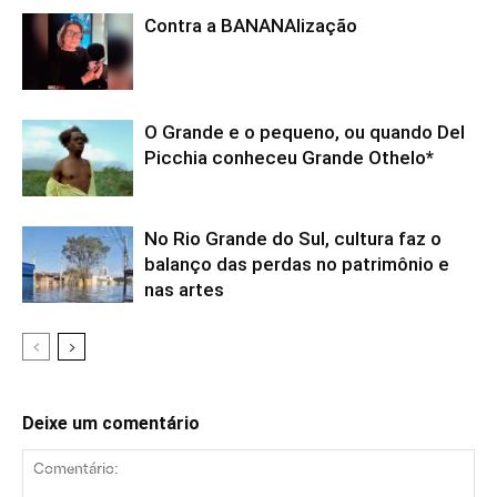
Contra a BANANAlização
O Grande e o pequeno, ou quando Del
Picchia conheceu Grande Othelo*
No Rio Grande do Sul, cultura faz o
balanço das perdas no patrimônio e
nas artes
Deixe um comentário