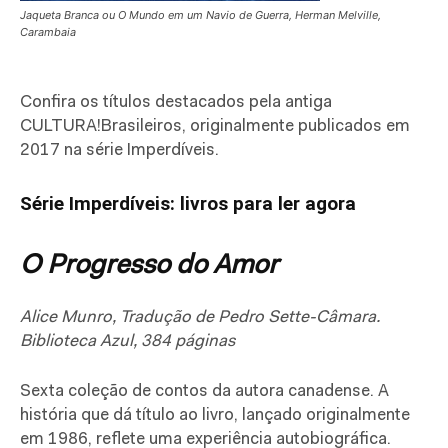
Jaqueta Branca ou O Mundo em um Navio de Guerra, Herman Melville,
Carambaia
Confira os títulos destacados pela antiga
CULTURA!Brasileiros, originalmente publicados em
2017 na série Imperdíveis.
Série Imperdíveis: livros para ler agora
O Progresso do Amor
Alice Munro, Tradução de Pedro Sette-Câmara.
Biblioteca Azul, 384 páginas
Sexta coleção de contos da autora canadense. A
história que dá título ao livro, lançado originalmente
em 1986, reflete uma experiência autobiográfica.