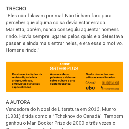
TRECHO
“Eles não falavam por mal. Não tinham faro para
perceber que alguma coisa devia estar errada.
Marietta, porém, nunca conseguiu aguentar homens
rindo. Havia sempre lugares pelos quais ela detestava
passar, e ainda mais entrar neles, e era esse o motivo.
Homens rindo.”
A AUTORA
Vencedora do Nobel de Literatura em 2013, Munro
(1931) é tida como a “Tchekhov do Canadá”. Também
ganhou o Man Booker Prize de 2009 e três vezes o