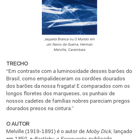
Jaqueta Branca ou O Mundo em
um Navio de Guerra, Herman
Melville, Carambaia
TRECHO
“Em contraste com a luminosidade desses barões do
Brasil, como empalideceram os cordões dourados
dos barões da nossa fragata! E comparados com os
longos floretes dos marqueses, os punhais de
nossos cadetes de famílias nobres pareciam pregos
dourados presos na cintura.”
O AUTOR
Melville (1919-1891) é o autor de
Moby Dick
, lançado