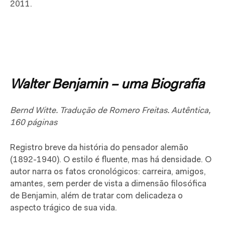
2011.
Walter Benjamin – uma Biografia
Bernd Witte. Tradução de Romero Freitas. Autêntica,
160 páginas
Registro breve da história do pensador alemão
(1892-1940). O estilo é fluente, mas há densidade. O
autor narra os fatos cronológicos: carreira, amigos,
amantes, sem perder de vista a dimensão filosófica
de Benjamin, além de tratar com delicadeza o
aspecto trágico de sua vida.