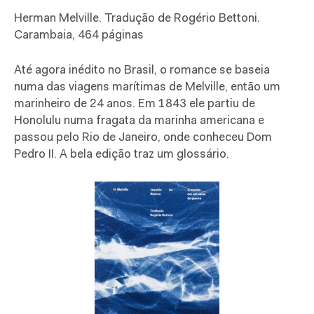
Herman Melville. Tradução de Rogério Bettoni.
Carambaia, 464 páginas
Até agora inédito no Brasil, o romance se baseia
numa das viagens marítimas de Melville, então um
marinheiro de 24 anos. Em 1843 ele partiu de
Honolulu numa fragata da marinha americana e
passou pelo Rio de Janeiro, onde conheceu Dom
Pedro II. A bela edição traz um glossário.