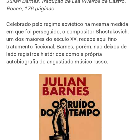
Julian Barnes. Tradução de Léa Viveiros de Castro.
Rocco, 176 páginas
Celebrado pelo regime soviético na mesma medida
em que foi perseguido, o compositor Shostakovich,
um dos maiores do século XX, recebe aqui fino
tratamento ficcional. Barnes, porém, não deixou de
lado registros históricos como a própria
autobiografia do angustiado músico russo.