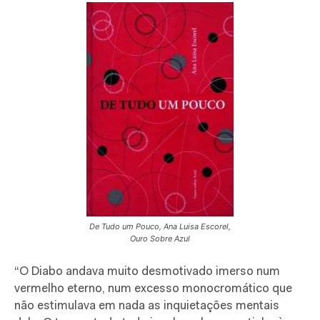
De Tudo um Pouco, Ana Luisa Escorel,
Ouro Sobre Azul
“O Diabo andava muito desmotivado imerso num
vermelho eterno, num excesso monocromático que
não estimulava em nada as inquietações mentais