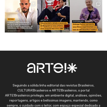
Seguindo a sólida linha editorial das revistas Brasileiros,
CULTURA!Brasileiros e ARTE!Brasileiros, o portal
ARTE!Brasileiros privilegia, em ambiente digital, análises, opiniões,
reportagens, artigos e belíssimas imagens, mantendo, como
sempre, o cuidado com o leitor, com espaço especial dedicado a