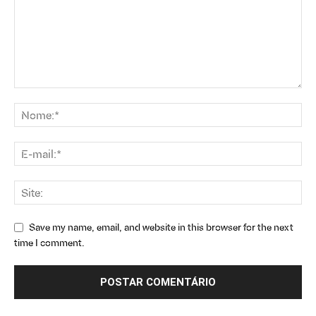
Save my name, email, and website in this browser for the next
time I comment.