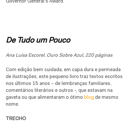
Governor General’s Award.
De Tudo um Pouco
Ana Luisa Escorel. Ouro Sobre Azul, 220 páginas
Com edição bem cuidada, em capa dura e permeada
de ilustrações, este pequeno livro traz textos escritos
nos últimos 15 anos – de lembranças familiares,
comentários literários e outros -, que estavam na
gaveta ou que alimentaram o ótimo
blog
de mesmo
nome.
TRECHO