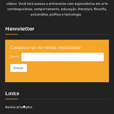
vídeos. Você terá acesso a entrevistas com especialistas em arte
contemporânea, comportamento, educação, literatura, filosofia,
psicanálise, política e tecnologia.
Newsletter
Cadastre-se na nossa newsletter
Email
Enviar
Links
Assine arte✱plus