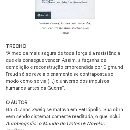
Stefan Zweig, A cura pelo espírito,
Tradução de Kristina Michahelles.
Zahar,
TRECHO
“A medida mais segura de toda força é a resistência
que ela consegue vencer. Assim, a façanha de
demolição e reconstrução empreendida por Sigmund
Freud só se revela plenamente se contraposta ao
modo como se via (…) o universo dos impulsos
humanos antes da Guerra”.
O AUTOR
Há 75 anos Zweig se matava em Petrópolis. Sua obra
vem sendo sistematicamente reeditada, o que inclui
Autobiografia: o Mundo de Ontem
e
Novelas