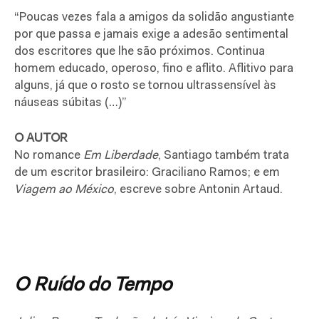
“Poucas vezes fala a amigos da solidão angustiante
por que passa e jamais exige a adesão sentimental
dos escritores que lhe são próximos. Continua
homem educado, operoso, fino e aflito. Aflitivo para
alguns, já que o rosto se tornou ultrassensível às
náuseas súbitas (…)”
O AUTOR
No romance
Em Liberdade
, Santiago também trata
de um escritor brasileiro: Graciliano Ramos; e em
Viagem ao México
, escreve sobre Antonin Artaud.
O Ruído do Tempo