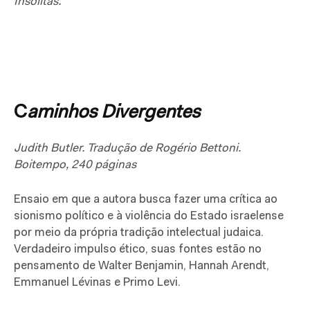
Insólitas.
C
aminhos Divergentes
Judith Butler. Tradução de Rogério Bettoni.
Boitempo, 240 páginas
Ensaio em que a autora busca fazer uma crítica ao
sionismo político e à violência do Estado israelense
por meio da própria tradição intelectual judaica.
Verdadeiro impulso ético, suas fontes estão no
pensamento de Walter Benjamin, Hannah Arendt,
Emmanuel Lévinas e Primo Levi.