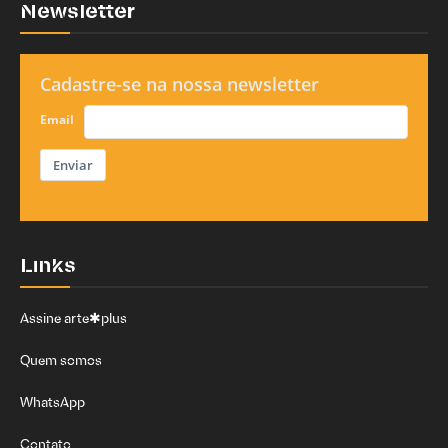
Newsletter
Cadastre-se na nossa newsletter
Email
Enviar
Links
Assine arte✱plus
Quem somos
WhatsApp
Contato