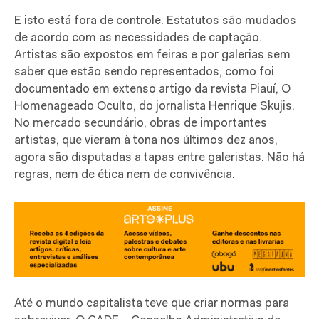
E isto está fora de controle. Estatutos são mudados
de acordo com as necessidades de captação.
Artistas são expostos em feiras e por galerias sem
saber que estão sendo representados, como foi
documentado em extenso artigo da revista Piauí, O
Homenageado Oculto, do jornalista Henrique Skujis.
No mercado secundário, obras de importantes
artistas, que vieram à tona nos últimos dez anos,
agora são disputadas a tapas entre galeristas. Não há
regras, nem de ética nem de convivência.
Até o mundo capitalista teve que criar normas para