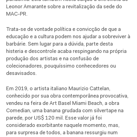
Leonor Amarante sobre a revitalização da sede do
MAC-PR.
Trata-se de vontade política e convicção de que a
educação e a cultura podem nos ajudar a sobreviver à
barbárie. Sem lugar para a dúvida, parte desta
histeria e descontrole acaba respingando na própria
produção dos artistas e na confusão de
colecionadores, pouquíssimo conhecedores ou
desavisados.
Em 2019, o artista italiano Maurizio Cattelan,
conhecido por sua obra contemporânea provocativa,
vendeu na feira de Art Basel Miami Beach, a obra
Comedian, uma banana grudada com silvertape na
parede, por US$ 120 mil. Esse valor já foi
considerado exorbitante naquele momento, mas,
para surpresa de todos, a banana ressurgiu num