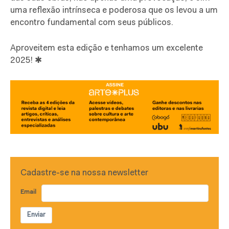
uma reflexão intrínseca e poderosa que os levou a um
encontro fundamental com seus públicos.
Aproveitem esta edição e tenhamos um excelente
2025! ✱
Cadastre-se na nossa newsletter
Email
Enviar