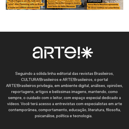
Seguindo a sólida linha editorial das revistas Brasileiros,
CULTURA!Brasileiros e ARTE!Brasileiros, o portal
ARTE!Brasileiros privilegia, em ambiente digital, análises, opiniões,
reportagens, artigos e belíssimas imagens, mantendo, como
sempre, o cuidado com o leitor, com espaço especial dedicado a
vídeos. Você terá acesso a entrevistas com especialistas em arte
contemporânea, comportamento, educação, literatura, filosofia,
psicanálise, política e tecnologia.