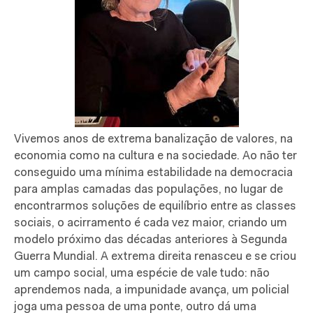
Vivemos anos de extrema banalização de valores, na
economia como na cultura e na sociedade. Ao não ter
conseguido uma mínima estabilidade na democracia
para amplas camadas das populações, no lugar de
encontrarmos soluções de equilíbrio entre as classes
sociais, o acirramento é cada vez maior, criando um
modelo próximo das décadas anteriores à Segunda
Guerra Mundial. A extrema direita renasceu e se criou
um campo social, uma espécie de vale tudo: não
aprendemos nada, a impunidade avança, um policial
joga uma pessoa de uma ponte, outro dá uma