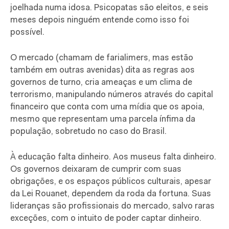
joelhada numa idosa. Psicopatas são eleitos, e seis
meses depois ninguém entende como isso foi
possível.
O mercado (chamam de farialimers, mas estão
também em outras avenidas) dita as regras aos
governos de turno, cria ameaças e um clima de
terrorismo, manipulando números através do capital
financeiro que conta com uma mídia que os apoia,
mesmo que representam uma parcela ínfima da
população, sobretudo no caso do Brasil.
À educação falta dinheiro. Aos museus falta dinheiro.
Os governos deixaram de cumprir com suas
obrigações, e os espaços públicos culturais, apesar
da Lei Rouanet, dependem da roda da fortuna. Suas
lideranças são profissionais do mercado, salvo raras
exceções, com o intuito de poder captar dinheiro.