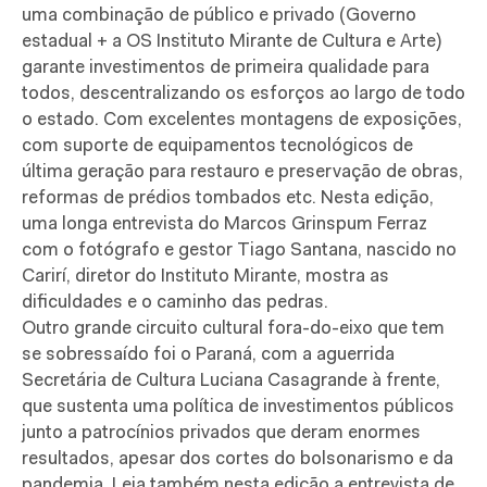
uma combinação de público e privado (Governo
estadual + a OS Instituto Mirante de Cultura e Arte)
garante investimentos de primeira qualidade para
todos, descentralizando os esforços ao largo de todo
o estado. Com excelentes montagens de exposições,
com suporte de equipamentos tecnológicos de
última geração para restauro e preservação de obras,
reformas de prédios tombados etc. Nesta edição,
uma longa entrevista do Marcos Grinspum Ferraz
com o fotógrafo e gestor Tiago Santana, nascido no
Carirí, diretor do Instituto Mirante, mostra as
dificuldades e o caminho das pedras.
Outro grande circuito cultural fora-do-eixo que tem
se sobressaído foi o Paraná, com a aguerrida
Secretária de Cultura Luciana Casagrande à frente,
que sustenta uma política de investimentos públicos
junto a patrocínios privados que deram enormes
resultados, apesar dos cortes do bolsonarismo e da
pandemia. Leia também nesta edição a entrevista de