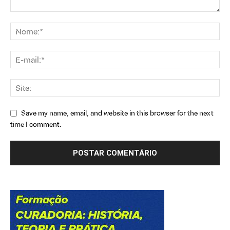
Save my name, email, and website in this browser for the next
time I comment.