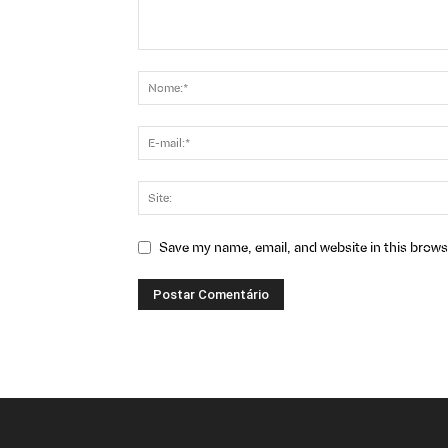
Save my name, email, and website in this brows