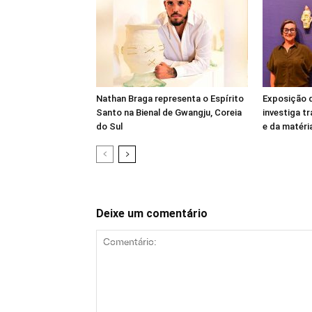
Nathan Braga representa o Espírito
Exposição 
Santo na Bienal de Gwangju, Coreia
investiga 
do Sul
e da matéri
Deixe um comentário