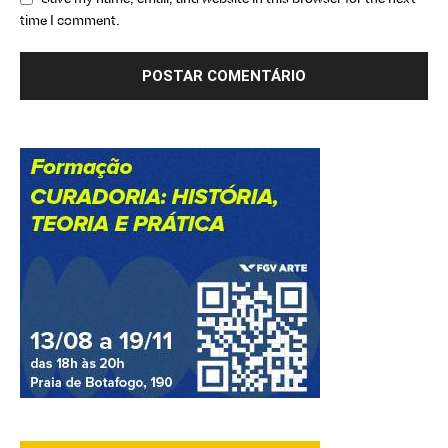
time I comment.