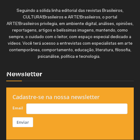
Seguindo a sólida linha editorial das revistas Brasileiros,
CULTURA!Brasileiros e ARTE!Brasileiros, o portal
ARTE!Brasileiros privilegia, em ambiente digital, análises, opiniões,
reportagens, artigos e belíssimas imagens, mantendo, como
sempre, o cuidado com o leitor, com espaço especial dedicado a
vídeos. Você terá acesso a entrevistas com especialistas em arte
contemporânea, comportamento, educação, literatura, filosofia,
psicanálise, política e tecnologia.
Newsletter
Cadastre-se na nossa newsletter
Email
Enviar