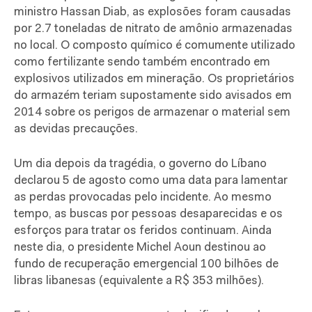
ministro Hassan Diab, as explosões foram causadas
por 2.7 toneladas de nitrato de amônio armazenadas
no local. O composto químico é comumente utilizado
como fertilizante sendo também encontrado em
explosivos utilizados em mineração. Os proprietários
do armazém teriam supostamente sido avisados em
2014 sobre os perigos de armazenar o material sem
as devidas precauções.
Um dia depois da tragédia, o governo do Líbano
declarou 5 de agosto como uma data para lamentar
as perdas provocadas pelo incidente. Ao mesmo
tempo, as buscas por pessoas desaparecidas e os
esforços para tratar os feridos continuam. Ainda
neste dia, o presidente Michel Aoun destinou ao
fundo de recuperação emergencial 100 bilhões de
libras libanesas (equivalente a R$ 353 milhões).