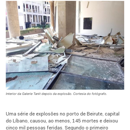
Interior da Galerie Tanit depois da explosão. Cortesia do fotógrafo.
U
ma série de explosões no porto de Beirute, capital
do Líbano, causou, ao menos, 145 mortes e deixou
cinco mil pessoas feridas. Segundo o primeiro