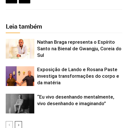
Leia também
Nathan Braga representa o Espírito
Santo na Bienal de Gwangju, Coreia do
Sul
Exposição de Lando e Rosana Paste
investiga transformações do corpo e
da matéria
“Eu vivo desenhando mentalmente,
vivo desenhando e imaginando”