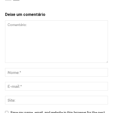
Deixe um comentário
Save my name, email, and website in this browser for the next