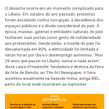
O desastre ocorre em um momento complicado para
o Líbano. Em outubro do ano passado, protestos
foram escalando contra corrupção, a decadência dos
espaços públicos e a dívida considerável do país. À
época, museus, galerias e entidades culturais do país
fecharam suas portas como gesto de solidariedade
aos protestantes. Desde então, a moeda do país foi
desvalorizada em 80%, a eletricidade foi limitada a
várias horas por dia e o desemprego aumentou. “Nos
29 anos que passei no Líbano, nunca vi nada assim”,
disse Laure d’Hauteville, fundadora e diretora da Feira
de Arte de Beirute, ao The Art Newspaper. A feira
acontece anualmente na Seaside Arena, antiga BIEL,
perto do local onde ocorreram as explosões.