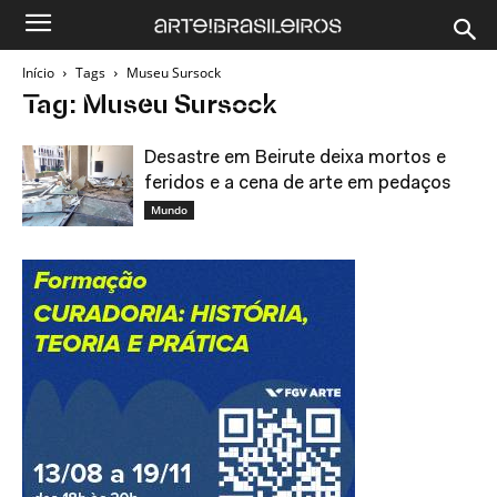
Início
Tags
Museu Sursock
Tag: Museu Sursock
Desastre em Beirute deixa mortos e
feridos e a cena de arte em pedaços
Mundo