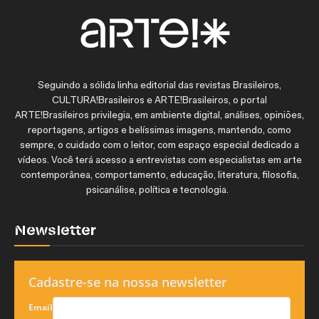
Seguindo a sólida linha editorial das revistas Brasileiros,
CULTURA!Brasileiros e ARTE!Brasileiros, o portal
ARTE!Brasileiros privilegia, em ambiente digital, análises, opiniões,
reportagens, artigos e belíssimas imagens, mantendo, como
sempre, o cuidado com o leitor, com espaço especial dedicado a
vídeos. Você terá acesso a entrevistas com especialistas em arte
contemporânea, comportamento, educação, literatura, filosofia,
psicanálise, política e tecnologia.
Newsletter
Cadastre-se na nossa newsletter
Email