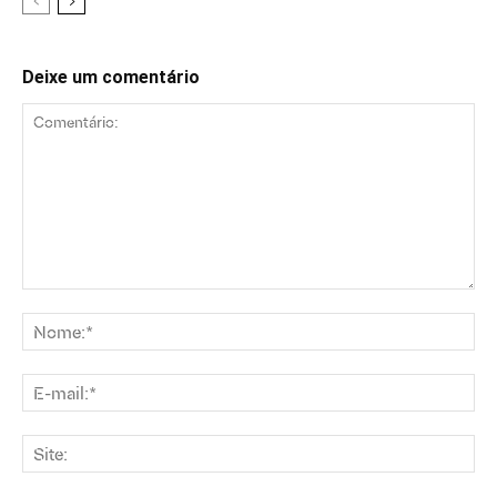
Deixe um comentário