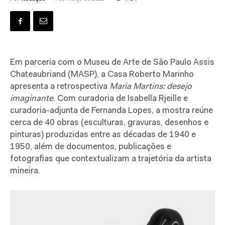
E
m parceria com o Museu de Arte de São Paulo Assis
Chateaubriand (MASP), a Casa Roberto Marinho
apresenta a retrospectiva
Maria Martins: desejo
imaginante
. Com curadoria de Isabella Rjeille e
curadoria-adjunta de Fernanda Lopes, a mostra reúne
cerca de 40 obras (esculturas, gravuras, desenhos e
pinturas) produzidas entre as décadas de 1940 e
1950, além de documentos, publicações e
fotografias que contextualizam a trajetória da artista
mineira.