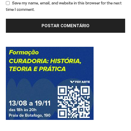
Save my name, email, and website in this browser for the next
time I comment.