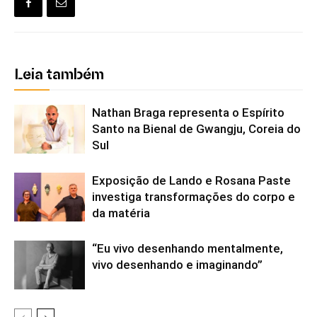
Leia também
Nathan Braga representa o Espírito
Santo na Bienal de Gwangju, Coreia do
Sul
Exposição de Lando e Rosana Paste
investiga transformações do corpo e
da matéria
“Eu vivo desenhando mentalmente,
vivo desenhando e imaginando”