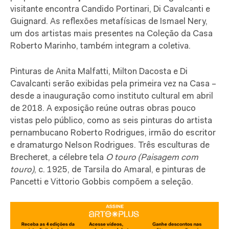
visitante encontra Candido Portinari, Di Cavalcanti e
Guignard. As reflexões metafísicas de Ismael Nery,
um dos artistas mais presentes na Coleção da Casa
Roberto Marinho, também integram a coletiva.
Pinturas de Anita Malfatti, Milton Dacosta e Di
Cavalcanti serão exibidas pela primeira vez na Casa –
desde a inauguração como instituto cultural em abril
de 2018. A exposição reúne outras obras pouco
vistas pelo público, como as seis pinturas do artista
pernambucano Roberto Rodrigues, irmão do escritor
e dramaturgo Nelson Rodrigues.
Três esculturas de
Brecheret, a célebre tela
O touro (Paisagem com
touro)
, c. 1925, de Tarsila do Amaral, e pinturas de
Pancetti e Vittorio Gobbis compõem a seleção.