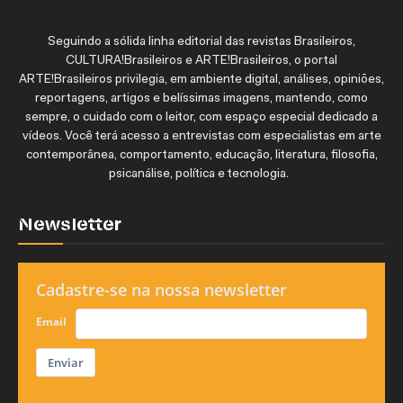
Seguindo a sólida linha editorial das revistas Brasileiros,
CULTURA!Brasileiros e ARTE!Brasileiros, o portal
ARTE!Brasileiros privilegia, em ambiente digital, análises, opiniões,
reportagens, artigos e belíssimas imagens, mantendo, como
sempre, o cuidado com o leitor, com espaço especial dedicado a
vídeos. Você terá acesso a entrevistas com especialistas em arte
contemporânea, comportamento, educação, literatura, filosofia,
psicanálise, política e tecnologia.
Newsletter
Cadastre-se na nossa newsletter
Email
Enviar