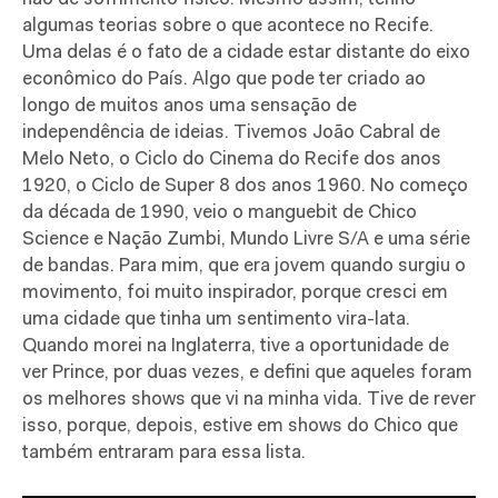
algumas teorias sobre o que acontece no Recife.
Uma delas é o fato de a cidade estar distante do eixo
econômico do País. Algo que pode ter criado ao
longo de muitos anos uma sensação de
independência de ideias. Tivemos João Cabral de
Melo Neto, o Ciclo do Cinema do Recife dos anos
1920, o Ciclo de Super 8 dos anos 1960. No começo
da década de 1990, veio o manguebit de Chico
Science e Nação Zumbi, Mundo Livre S/A e uma série
de bandas. Para mim, que era jovem quando surgiu o
movimento, foi muito inspirador, porque cresci em
uma cidade que tinha um sentimento vira-lata.
Quando morei na Inglaterra, tive a oportunidade de
ver Prince, por duas vezes, e defini que aqueles foram
os melhores shows que vi na minha vida. Tive de rever
isso, porque, depois, estive em shows do Chico que
também entraram para essa lista.