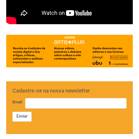
Cadastre-se na nossa newsletter
Email
Enviar