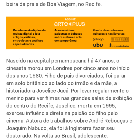
beira da praia de Boa Viagem, no Recife.
Nascido na capital pernambucana há 47 anos, o
cineasta morou em Londres por cinco anos no início
dos anos 1980. Filho de pais divorciados, foi parar
em solo britânico ao lado do irmão e da mãe, a
historiadora Joselice Jucá. Por levar regularmente o
menino para ver filmes nas grandes salas de exibição
do centro do Recife, Joselice, morta em 1995,
exerceu influência direta na paixão do filho pelo
cinema. Autora de trabalhos sobre André Rebouças e
Joaquim Nabuco, ela foi à Inglaterra fazer seu
doutorado. Na volta ao Brasil, adolescente,