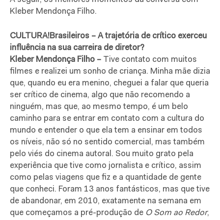
Kleber Mendonça Filho.
CULTURA!Brasileiros –
A trajetória de crítico exerceu
influência na sua carreira de diretor?
Kleber Mendonça Filho –
Tive contato com muitos
filmes e realizei um sonho de criança. Minha mãe dizia
que, quando eu era menino, cheguei a falar que queria
ser crítico de cinema, algo que não recomendo a
ninguém, mas que, ao mesmo tempo, é um belo
caminho para se entrar em contato com a cultura do
mundo e entender o que ela tem a ensinar em todos
os níveis, não só no sentido comercial, mas também
pelo viés do cinema autoral. Sou muito grato pela
experiência que tive como jornalista e crítico, assim
como pelas viagens que fiz e a quantidade de gente
que conheci. Foram 13 anos fantásticos, mas que tive
de abandonar, em 2010, exatamente na semana em
que começamos a pré-produção de
O Som ao Redor
,