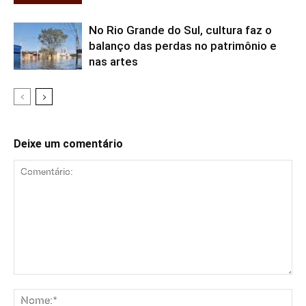
No Rio Grande do Sul, cultura faz o
balanço das perdas no patrimônio e
nas artes
Deixe um comentário