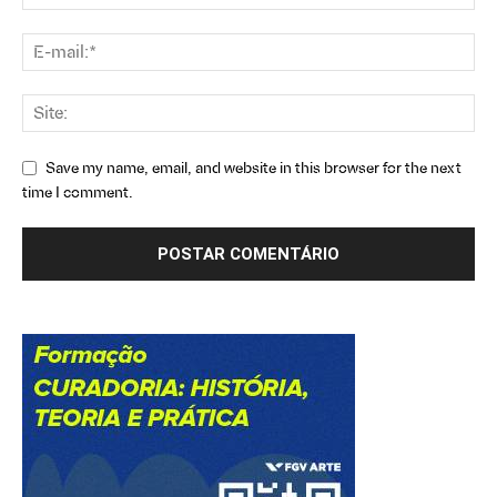
Save my name, email, and website in this browser for the next
time I comment.