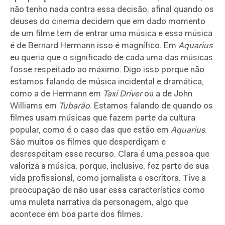
não tenho nada contra essa decisão, afinal quando os
deuses do cinema decidem que em dado momento
de um filme tem de entrar uma música e essa música
é de Bernard Hermann isso é magnífico. Em
Aquarius
eu queria que o significado de cada uma das músicas
fosse respeitado ao máximo. Digo isso porque não
estamos falando de música incidental e dramática,
como a de Hermann em
Taxi Driver
ou a de John
Williams em
Tubarão
. Estamos falando de quando os
filmes usam músicas que fazem parte da cultura
popular, como é o caso das que estão em
Aquarius
.
São muitos os filmes que desperdiçam e
desrespeitam esse recurso. Clara é uma pessoa que
valoriza a música, porque, inclusive, fez parte de sua
vida profissional, como jornalista e escritora. Tive a
preocupação de não usar essa característica como
uma muleta narrativa da personagem, algo que
acontece em boa parte dos filmes.