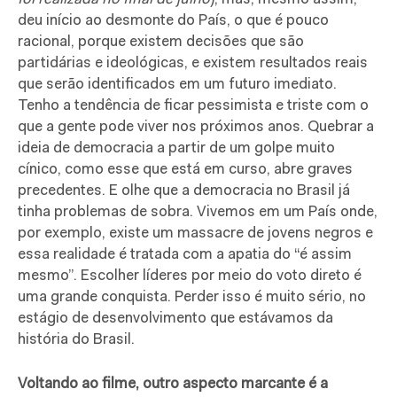
deu início ao desmonte do País, o que é pouco
racional, porque existem decisões que são
partidárias e ideológicas, e existem resultados reais
que serão identificados em um futuro imediato.
Tenho a tendência de ficar pessimista e triste com o
que a gente pode viver nos próximos anos. Quebrar a
ideia de democracia a partir de um golpe muito
cínico, como esse que está em curso, abre graves
precedentes. E olhe que a democracia no Brasil já
tinha problemas de sobra. Vivemos em um País onde,
por exemplo, existe um massacre de jovens negros e
essa realidade é tratada com a apatia do “é assim
mesmo”. Escolher líderes por meio do voto direto é
uma grande conquista. Perder isso é muito sério, no
estágio de desenvolvimento que estávamos da
história do Brasil.
Voltando ao filme, outro aspecto marcante é a