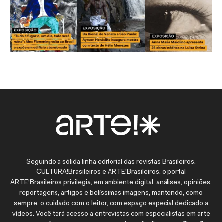
Seguindo a sólida linha editorial das revistas Brasileiros,
CULTURA!Brasileiros e ARTE!Brasileiros, o portal
ARTE!Brasileiros privilegia, em ambiente digital, análises, opiniões,
reportagens, artigos e belíssimas imagens, mantendo, como
sempre, o cuidado com o leitor, com espaço especial dedicado a
vídeos. Você terá acesso a entrevistas com especialistas em arte