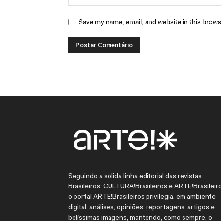
Save my name, email, and website in this brows
Seguindo a sólida linha editorial das revistas
Brasileiros, CULTURA!Brasileiros e ARTE!Brasileiro
o portal ARTE!Brasileiros privilegia, em ambiente
digital, análises, opiniões, reportagens, artigos e
belíssimas imagens, mantendo, como sempre, o