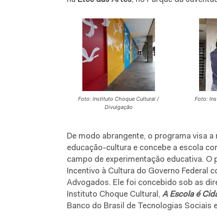
Foto: Instituto Choque Cultural /
Foto: Ins
Divulgação
De modo abrangente, o programa visa a 
educação-cultura e concebe a escola c
campo de experimentação educativa. O 
Incentivo à Cultura do Governo Federal c
Advogados. Ele foi concebido sob as dire
Instituto Choque Cultural,
A Escola é Cid
Banco do Brasil de Tecnologias Sociais