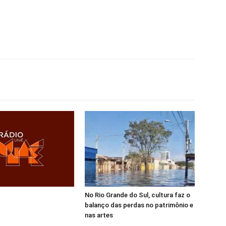
No Rio Grande do Sul, cultura faz o
balanço das perdas no patrimônio e
nas artes