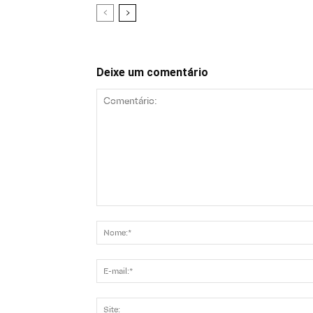
Deixe um comentário