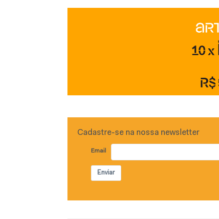
Cadastre-se na nossa newsletter
Email
Enviar