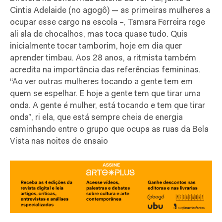
Cintia Adelaide (no agogô) — as primeiras mulheres a
ocupar esse cargo na escola –, Tamara Ferreira rege
ali ala de chocalhos, mas toca quase tudo. Quis
inicialmente tocar tamborim, hoje em dia quer
aprender timbau. Aos 28 anos, a ritmista também
acredita na importância das referências femininas.
“Ao ver outras mulheres tocando a gente tem em
quem se espelhar. E hoje a gente tem que tirar uma
onda. A gente é mulher, está tocando e tem que tirar
onda”, ri ela, que está sempre cheia de energia
caminhando entre o grupo que ocupa as ruas da Bela
Vista nas noites de ensaio