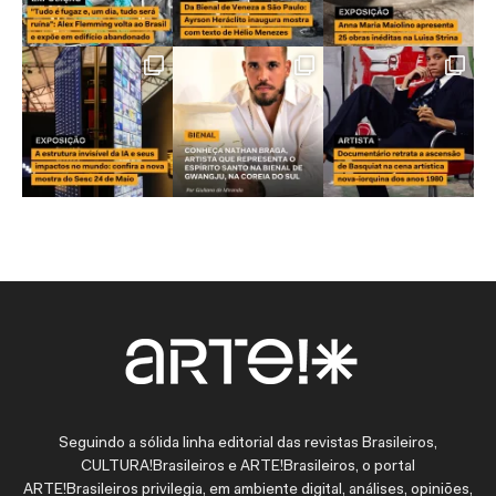
Seguindo a sólida linha editorial das revistas Brasileiros,
CULTURA!Brasileiros e ARTE!Brasileiros, o portal
ARTE!Brasileiros privilegia, em ambiente digital, análises, opiniões,