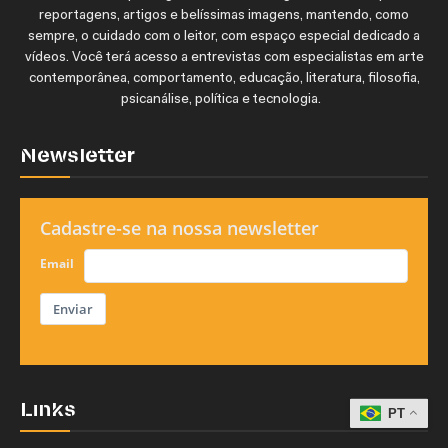
reportagens, artigos e belíssimas imagens, mantendo, como
sempre, o cuidado com o leitor, com espaço especial dedicado a
vídeos. Você terá acesso a entrevistas com especialistas em arte
contemporânea, comportamento, educação, literatura, filosofia,
psicanálise, política e tecnologia.
Newsletter
Cadastre-se na nossa newsletter
Email
Enviar
Links
PT