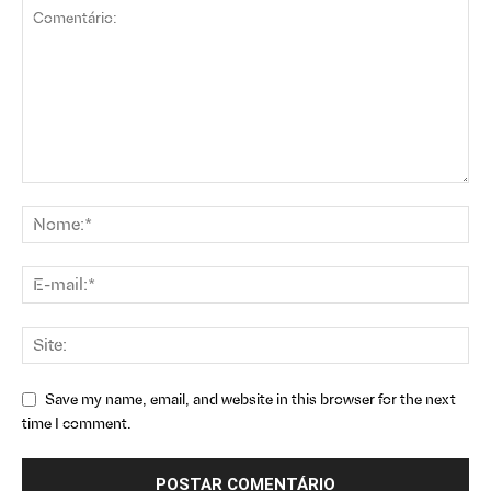
Save my name, email, and website in this browser for the next
time I comment.