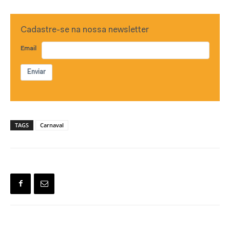
Cadastre-se na nossa newsletter
Email
Enviar
TAGS
Carnaval