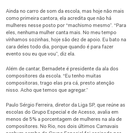
Ainda no carro de som da escola, mas hoje não mais
como primeira cantora, ela acredita que não há
mulheres nesse posto por “machismo mesmo”. “Para
eles, nenhuma mulher canta mais. No meu tempo
vínhamos sozinhas, hoje são dez de apoio. Eu bato na
cara deles todo dia, porque quando é para fazer
evento sou eu que vou”, diz ela.
Além de cantar, Bernadete é presidente da ala dos
compositores da escola. “Eu tenho muitas
compositoras, trago elas pra cá, presto atenção
nisso. Acho que temos que agregar.”
Paulo Sérgio Ferreira, diretor da Liga SP, que reúne as
escolas do Grupo Especial e de Acesso, avalia em
menos de 5% a porcentagem de mulheres na ala de
compositores. No Rio, nos dois últimos Carnavais