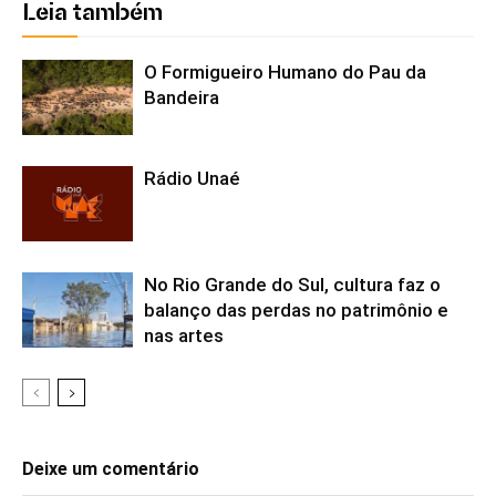
Leia também
O Formigueiro Humano do Pau da
Bandeira
Rádio Unaé
No Rio Grande do Sul, cultura faz o
balanço das perdas no patrimônio e
nas artes
Deixe um comentário