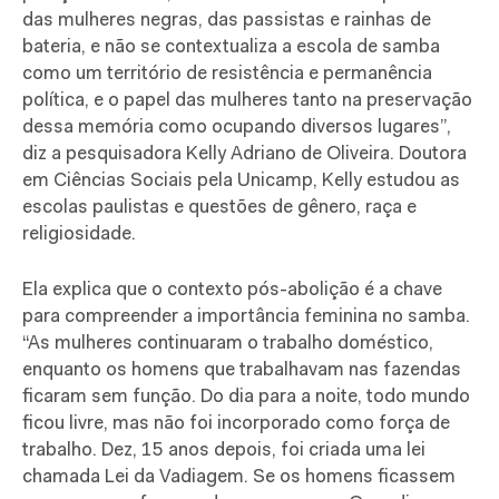
das mulheres negras, das passistas e rainhas de
bateria, e não se contextualiza a escola de samba
como um território de resistência e permanência
política, e o papel das mulheres tanto na preservação
dessa memória como ocupando diversos lugares”,
diz a pesquisadora Kelly Adriano de Oliveira. Doutora
em Ciências Sociais pela Unicamp, Kelly estudou as
escolas paulistas e questões de gênero, raça e
religiosidade.
Ela explica que o contexto pós-abolição é a chave
para compreender a importância feminina no samba.
“As mulheres continuaram o trabalho doméstico,
enquanto os homens que trabalhavam nas fazendas
ficaram sem função. Do dia para a noite, todo mundo
ficou livre, mas não foi incorporado como força de
trabalho. Dez, 15 anos depois, foi criada uma lei
chamada Lei da Vadiagem. Se os homens ficassem