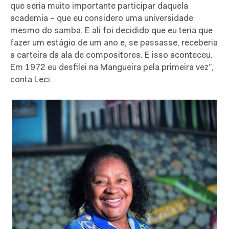
que seria muito importante participar daquela
academia – que eu considero uma universidade
mesmo do samba. E ali foi decidido que eu teria que
fazer um estágio de um ano e, se passasse, receberia
a carteira da ala de compositores. E isso aconteceu.
Em 1972 eu desfilei na Mangueira pela primeira vez”,
conta Leci.