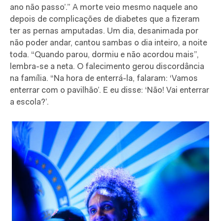
ano não passo’.” A morte veio mesmo naquele ano
depois de complicações de diabetes que a fizeram
ter as pernas amputadas. Um dia, desanimada por
não poder andar, cantou sambas o dia inteiro, a noite
toda. “Quando parou, dormiu e não acordou mais”,
lembra-se a neta. O falecimento gerou discordância
na família. “Na hora de enterrá-la, falaram: ‘Vamos
enterrar com o pavilhão’. E eu disse: ‘Não! Vai enterrar
a escola?’.