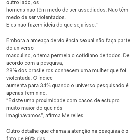
outro lado, os
homens não têm medo de ser assediados. Não têm
medo de ser violentados.
Eles não fazem ideia do que seja isso.”
Embora a ameaça de violência sexual não faça parte
do universo
masculino, o tema permeia o cotidiano de todos. De
acordo com a pesquisa,
28% dos brasileiros conhecem uma mulher que foi
violentada. O índice
aumenta para 34% quando o universo pesquisado é
apenas feminino.
“Existe uma proximidade com casos de estupro
muito maior do que nós
imaginávamos”, afirma Meirelles.
Outro detalhe que chama a atenção na pesquisa é o
fato de 96% das