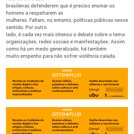
brasileiras defenderem que é preciso ensinar os
homens a respeitarem as
mulheres. Faltam, no entanto, políticas públicas nesse
sentido. Por outro
lado, é cada vez mais intenso o debate sobre o tema
organizações, redes sociais e manifestações. Assim
como há um medo generalizado, há também
muito empenho para não sofrer violência calada.