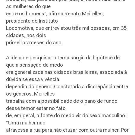
as mulheres do que
entre os homens”, afirma Renato Meirelles,
presidente do Instituto
Locomotiva, que entrevistou três mil pessoas, em 35
cidades, nos dois
primeiros meses do ano.
A ideia de pesquisar o tema surgiu da hipótese de
que a sensação de medo
era generalizada nas cidades brasileiras, associada à
dúvida se essa vivência
dependia do gênero. Constatada a discrepância entre
os gêneros, Meirelles
trabalha com a possibilidade de o pano de fundo
desse temor estar no fato
de, em geral, a fonte do medo vir do sexo masculino:
“Uma mulher não
atravessa a rua para não cruzar com outra mulher. Por