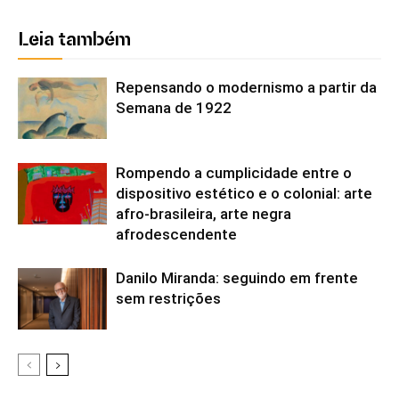
Leia também
Repensando o modernismo a partir da
Semana de 1922
Rompendo a cumplicidade entre o
dispositivo estético e o colonial: arte
afro-brasileira, arte negra
afrodescendente
Danilo Miranda: seguindo em frente
sem restrições