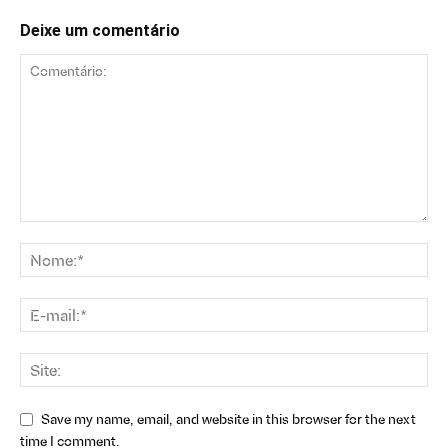
Deixe um comentário
Save my name, email, and website in this browser for the next
time I comment.