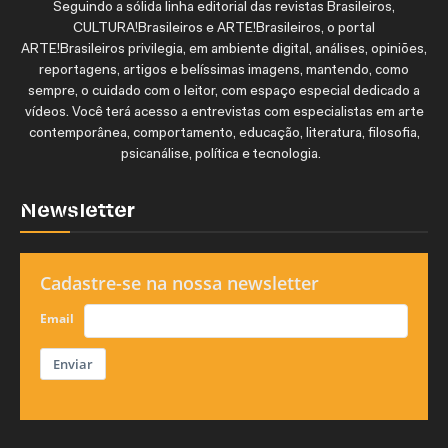
Seguindo a sólida linha editorial das revistas Brasileiros,
CULTURA!Brasileiros e ARTE!Brasileiros, o portal
ARTE!Brasileiros privilegia, em ambiente digital, análises, opiniões,
reportagens, artigos e belíssimas imagens, mantendo, como
sempre, o cuidado com o leitor, com espaço especial dedicado a
vídeos. Você terá acesso a entrevistas com especialistas em arte
contemporânea, comportamento, educação, literatura, filosofia,
psicanálise, política e tecnologia.
Newsletter
Cadastre-se na nossa newsletter
Email
Enviar