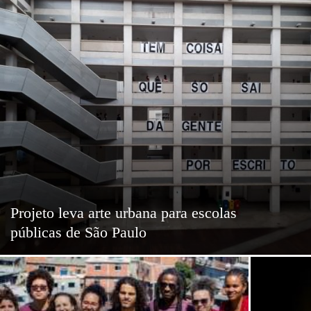
Projeto leva arte urbana para escolas
públicas de São Paulo