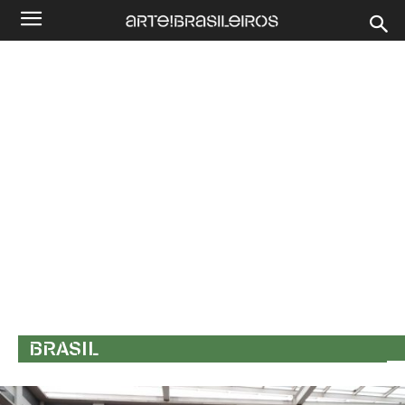
BRASIL