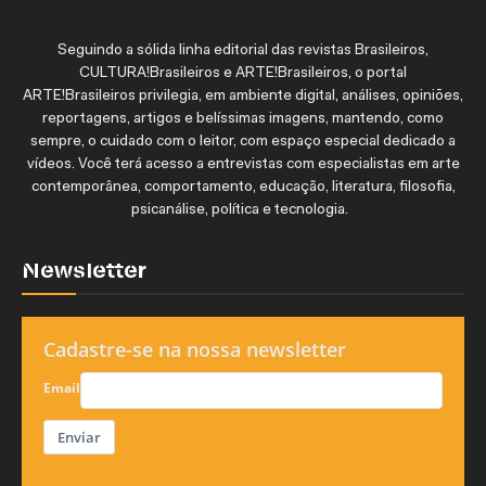
Seguindo a sólida linha editorial das revistas Brasileiros,
CULTURA!Brasileiros e ARTE!Brasileiros, o portal
ARTE!Brasileiros privilegia, em ambiente digital, análises, opiniões,
reportagens, artigos e belíssimas imagens, mantendo, como
sempre, o cuidado com o leitor, com espaço especial dedicado a
vídeos. Você terá acesso a entrevistas com especialistas em arte
contemporânea, comportamento, educação, literatura, filosofia,
psicanálise, política e tecnologia.
Newsletter
Cadastre-se na nossa newsletter
Email
Enviar