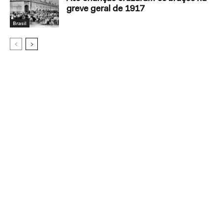
greve geral de 1917
Brasil