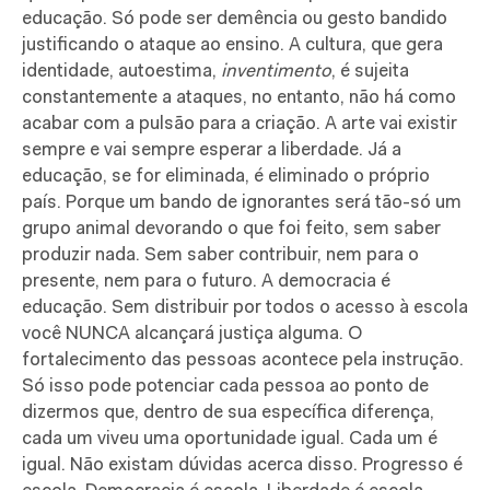
educação. Só pode ser demência ou gesto bandido
justificando o ataque ao ensino. A cultura, que gera
identidade, autoestima,
inventimento
, é sujeita
constantemente a ataques, no entanto, não há como
acabar com a pulsão para a criação. A arte vai existir
sempre e vai sempre esperar a liberdade. Já a
educação, se for eliminada, é eliminado o próprio
país. Porque um bando de ignorantes será tão-só um
grupo animal devorando o que foi feito, sem saber
produzir nada. Sem saber contribuir, nem para o
presente, nem para o futuro. A democracia é
educação. Sem distribuir por todos o acesso à escola
você NUNCA alcançará justiça alguma. O
fortalecimento das pessoas acontece pela instrução.
Só isso pode potenciar cada pessoa ao ponto de
dizermos que, dentro de sua específica diferença,
cada um viveu uma oportunidade igual. Cada um é
igual. Não existam dúvidas acerca disso. Progresso é