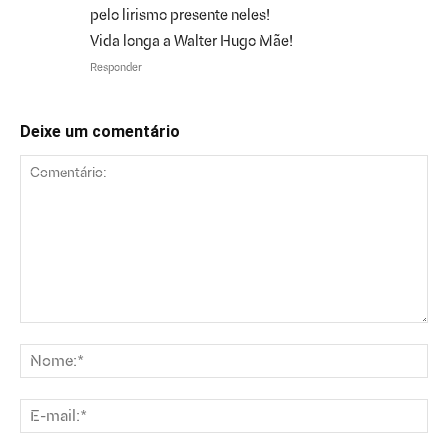
pelo lirismo presente neles!
Vida longa a Walter Hugo Mãe!
Responder
Deixe um comentário