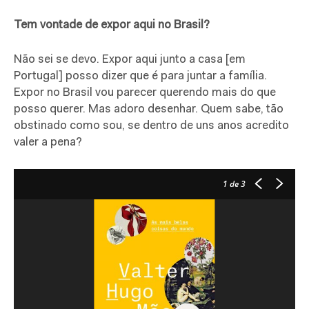
Tem vontade de expor aqui no Brasil?
Não sei se devo. Expor aqui junto a casa [em
Portugal] posso dizer que é para juntar a família.
Expor no Brasil vou parecer querendo mais do que
posso querer. Mas adoro desenhar. Quem sabe, tão
obstinado como sou, se dentro de uns anos acredito
valer a pena?
1
de 3