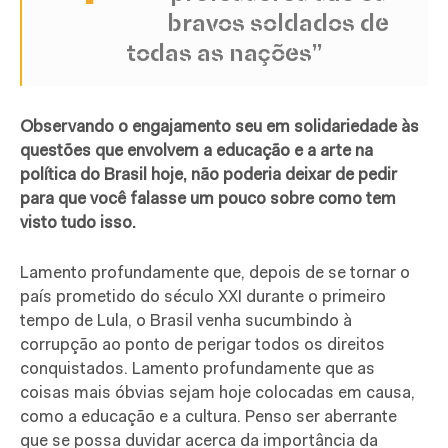
bravos soldados de
todas as nações”
Observando o engajamento seu em solidariedade às
questões que envolvem a educação e a arte na
política do Brasil hoje, não poderia deixar de pedir
para que você falasse um pouco sobre como tem
visto tudo isso.
Lamento profundamente que, depois de se tornar o
país prometido do século XXI durante o primeiro
tempo de Lula, o Brasil venha sucumbindo à
corrupção ao ponto de perigar todos os direitos
conquistados. Lamento profundamente que as
coisas mais óbvias sejam hoje colocadas em causa,
como a educação e a cultura. Penso ser aberrante
que se possa duvidar acerca da importância da