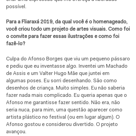
possível.
Para a Fliaraxá 2019, da qual você é o homenageado,
você criou todo um projeto de artes visuais. Como foi
o convite para fazer essas ilustrações e como foi
fazê-lo?
Culpa do Afonso Borges que viu um pequeno pássaro
e pediu que eu inventasse algo. Inventei um Machado
de Assis e um Valter Hugo Mãe que juntei em
algumas poses. Eu sorri desenhando. São como
desenhos de criança. Muito simples. Eu não saberia
fazer nada mais complicado. Eu queria apenas que o
Afonso me garantisse fazer sentido. Não era, não
seria nuca, para mim, uma questão aparecer como
artista plástico no festival (ou em lugar algum). O
Afonso gostou e considerou divertido. O projeto
avançou.