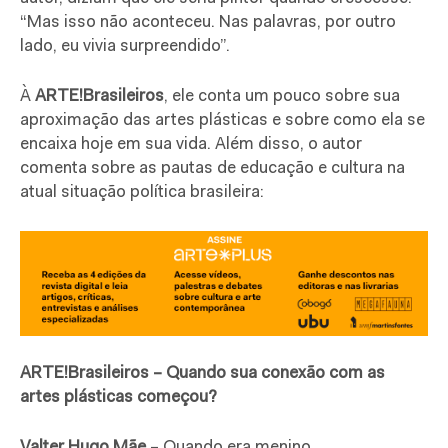
“Mas isso não aconteceu. Nas palavras, por outro
lado, eu vivia surpreendido”.
À
ARTE!Brasileiros
, ele conta um pouco sobre sua
aproximação das artes plásticas e sobre como ela se
encaixa hoje em sua vida. Além disso, o autor
comenta sobre as pautas de educação e cultura na
atual situação política brasileira:
ARTE!Brasileiros – Quando sua conexão com as
artes plásticas começou?
Valter Hugo Mãe
– Quando era menino,