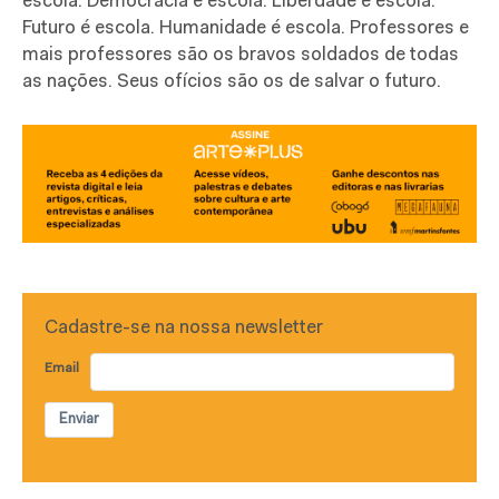
escola. Democracia é escola. Liberdade é escola.
Futuro é escola. Humanidade é escola. Professores e
mais professores são os bravos soldados de todas
as nações. Seus ofícios são os de salvar o futuro.
Cadastre-se na nossa newsletter
Email
Enviar