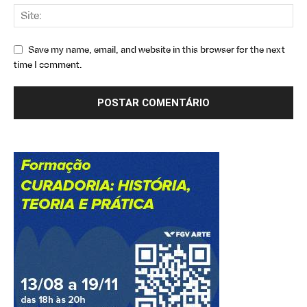
Save my name, email, and website in this browser for the next
time I comment.