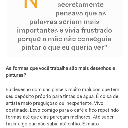
“N
secretamente
pensava que as
palavras seriam mais
importantes e vivia frustrado
porque a mão não conseguia
pintar o que eu queria ver”
As formas que você trabalha são mais desenhos e
pinturas?
Eu desenho com uns pinceis muito malucos que têm
seu depósito próprio para tintas de água. É coisa de
artista meio preguiçoso ou inexperiente. Vivo
obstinado. Levo comigo para o café e fico repetindo
formas até que elas pareçam melhores. Até saber
fazer algo que não sabia até então. É muito