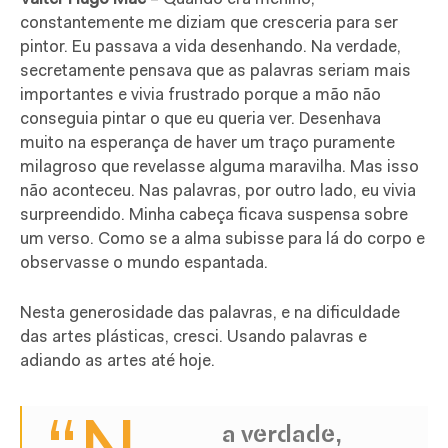
constantemente me diziam que cresceria para ser
pintor. Eu passava a vida desenhando. Na verdade,
secretamente pensava que as palavras seriam mais
importantes e vivia frustrado porque a mão não
conseguia pintar o que eu queria ver. Desenhava
muito na esperança de haver um traço puramente
milagroso que revelasse alguma maravilha. Mas isso
não aconteceu. Nas palavras, por outro lado, eu vivia
surpreendido. Minha cabeça ficava suspensa sobre
um verso. Como se a alma subisse para lá do corpo e
observasse o mundo espantada.
Nesta generosidade das palavras, e na dificuldade
das artes plásticas, cresci. Usando palavras e
adiando as artes até hoje.
a verdade,