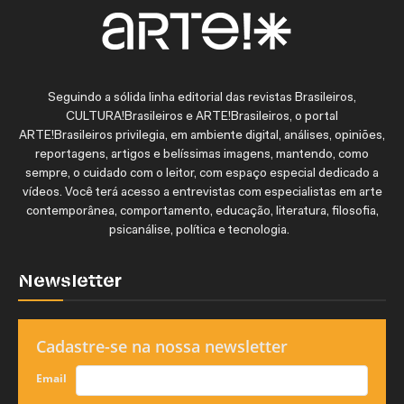
Seguindo a sólida linha editorial das revistas Brasileiros,
CULTURA!Brasileiros e ARTE!Brasileiros, o portal
ARTE!Brasileiros privilegia, em ambiente digital, análises, opiniões,
reportagens, artigos e belíssimas imagens, mantendo, como
sempre, o cuidado com o leitor, com espaço especial dedicado a
vídeos. Você terá acesso a entrevistas com especialistas em arte
contemporânea, comportamento, educação, literatura, filosofia,
psicanálise, política e tecnologia.
Newsletter
Cadastre-se na nossa newsletter
Email