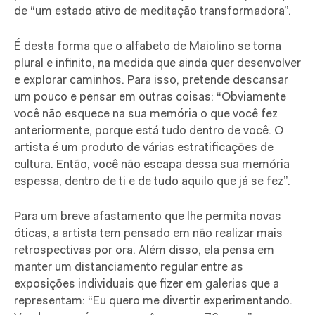
de “um estado ativo de meditação transformadora”.
É desta forma que o alfabeto de Maiolino se torna
plural e infinito, na medida que ainda quer desenvolver
e explorar caminhos. Para isso, pretende descansar
um pouco e pensar em outras coisas: “Obviamente
você não esquece na sua memória o que você fez
anteriormente, porque está tudo dentro de você. O
artista é um produto de várias estratificações de
cultura. Então, você não escapa dessa sua memória
espessa, dentro de ti e de tudo aquilo que já se fez”.
Para um breve afastamento que lhe permita novas
óticas, a artista tem pensado em não realizar mais
retrospectivas por ora. Além disso, ela pensa em
manter um distanciamento regular entre as
exposições individuais que fizer em galerias que a
representam: “Eu quero me divertir experimentando.