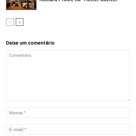
Deixe um comentário