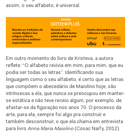
assim, o seu alfabeto, é universal.
Em outro momento do livro de Kristeva, a autora
reflete: “O alfabeto revivia em mim, para mim, que eu
podia ser todas as letras”. Identificando sua
linguagem como o seu alfabeto, é certo que as letras
que compõem o abecedário de Maiolino hoje, são
intrínsecas a ela, que nunca se preocupou em manter-
se estática e não teve receio algum, por exemplo, de
afastar-se da figuração nos anos 70. O processo da
arte, para ela, sempre foi algo pra construir e
também desconstruir, o que ela chama em entrevista
para livro
Anna Maria Maiolino
(Cosac Naify, 2012)