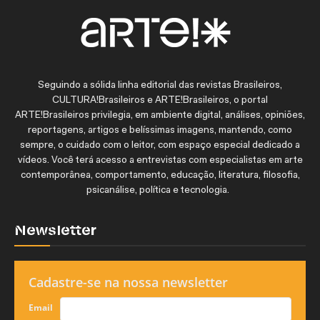
Seguindo a sólida linha editorial das revistas Brasileiros,
CULTURA!Brasileiros e ARTE!Brasileiros, o portal
ARTE!Brasileiros privilegia, em ambiente digital, análises, opiniões,
reportagens, artigos e belíssimas imagens, mantendo, como
sempre, o cuidado com o leitor, com espaço especial dedicado a
vídeos. Você terá acesso a entrevistas com especialistas em arte
contemporânea, comportamento, educação, literatura, filosofia,
psicanálise, política e tecnologia.
Newsletter
Cadastre-se na nossa newsletter
Email