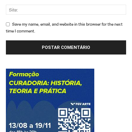
Save my name, email, and website in this browser for the next
time I comment.