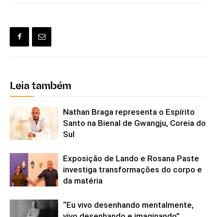
Leia também
Nathan Braga representa o Espírito
Santo na Bienal de Gwangju, Coreia do
Sul
Exposição de Lando e Rosana Paste
investiga transformações do corpo e
da matéria
“Eu vivo desenhando mentalmente,
vivo desenhando e imaginando”