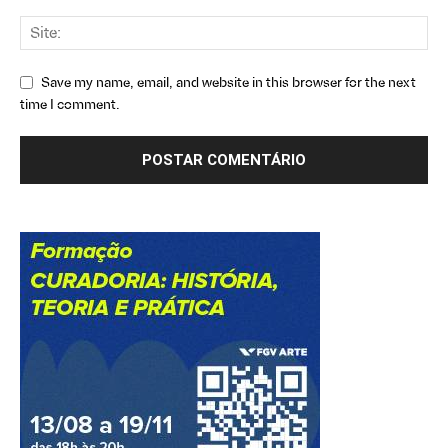
Save my name, email, and website in this browser for the next
time I comment.