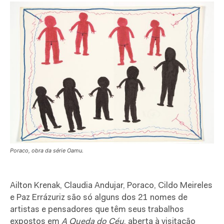
Poraco, obra da série Oamu.
Ailton Krenak, Claudia Andujar, Poraco, Cildo Meireles
e Paz Errázuriz são só alguns dos 21 nomes de
artistas e pensadores que têm seus trabalhos
expostos em
A Queda do Céu
, aberta à visitação