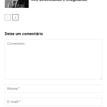
Deixe um comentário