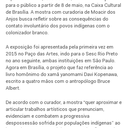
para o público a partir de 8 de maio, na Caixa Cultural
de Brasília. A mostra com curadoria de Moacir dos
Anjos busca refletir sobre as consequências do
contato involuntário dos povos indígenas com o
colonizador branco.
A exposição foi apresentada pela primeira vez em
2015 no Paço das Artes, indo para o Sesc Rio Preto
no ano seguinte, ambas instituições em São Paulo.
Agora em Brasília, o projeto que faz referência ao
livro homônimo do xamã yanomami Davi Kopenawa,
escrito a quatro mãos com o antropólogo Bruce
Albert.
De acordo com o curador, a mostra “quer aproximar e
articular trabalhos artísticos que prenunciam,
evidenciam e combatem a progressiva
despossessão sofrida por populações indígenas” ao