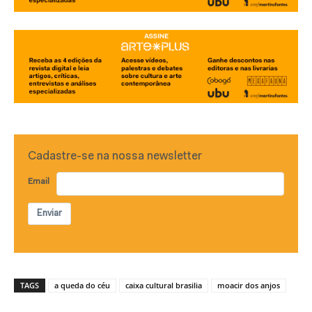
Cadastre-se na nossa newsletter
Email
Enviar
TAGS
a queda do céu
caixa cultural brasilia
moacir dos anjos