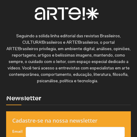
Seguindo a sólida linha editorial das revistas Brasileiros,
CULTURA!Brasileiros e ARTE!Brasileiros, o portal
ARTE!Brasileiros privilegia, em ambiente digital, análises, opiniões,
reportagens, artigos e belíssimas imagens, mantendo, como
sempre, o cuidado com o leitor, com espaço especial dedicado a
vídeos. Você terá acesso a entrevistas com especialistas em arte
contemporânea, comportamento, educação, literatura, filosofia,
psicanálise, política e tecnologia.
Newsletter
Cadastre-se na nossa newsletter
Email